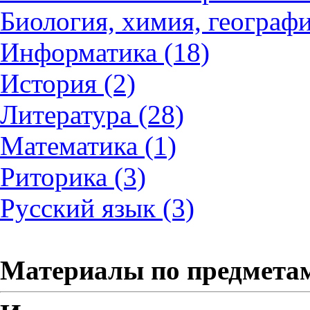
Биология, химия, географи
Информатика (18)
История (2)
Литература (28)
Математика (1)
Риторика (3)
Русский язык (3)
Материалы по предмета