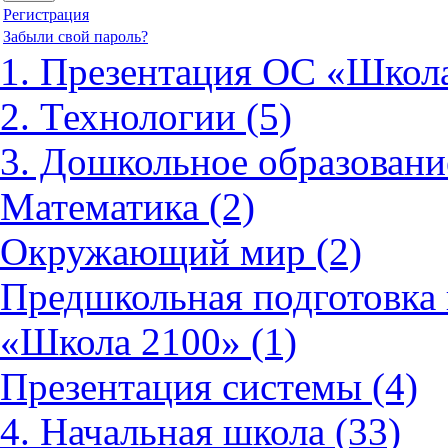
Регистрация
Забыли свой пароль?
1. Презентация ОС «Школа
2. Технологии (5)
3. Дошкольное образовани
Математика (2)
Окружающий мир (2)
Предшкольная подготовка 
«Школа 2100» (1)
Презентация системы (4)
4. Начальная школа (33)