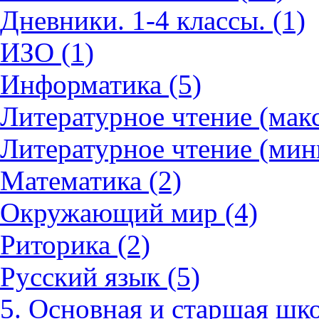
Дневники. 1-4 классы. (1)
ИЗО (1)
Информатика (5)
Литературное чтение (мак
Литературное чтение (мин
Математика (2)
Окружающий мир (4)
Риторика (2)
Русский язык (5)
5. Основная и старшая шко