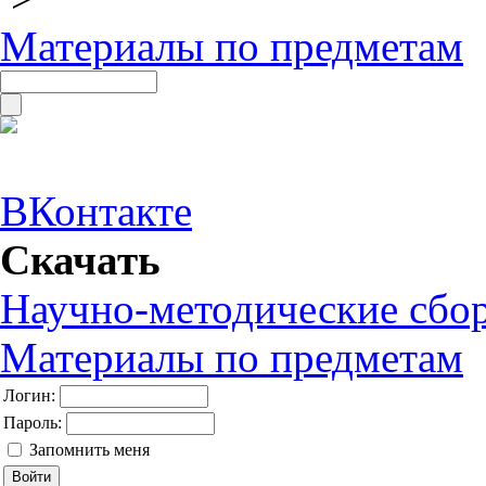
Материалы по предметам
ВКонтакте
Скачать
Научно-методические сбо
Материалы по предметам
Логин:
Пароль:
Запомнить меня