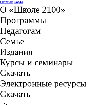
Главная
Карта
О «Школе 2100»
Программы
Педагогам
Семье
Издания
Курсы и семинары
Скачать
Электронные ресурсы
Скачать
>