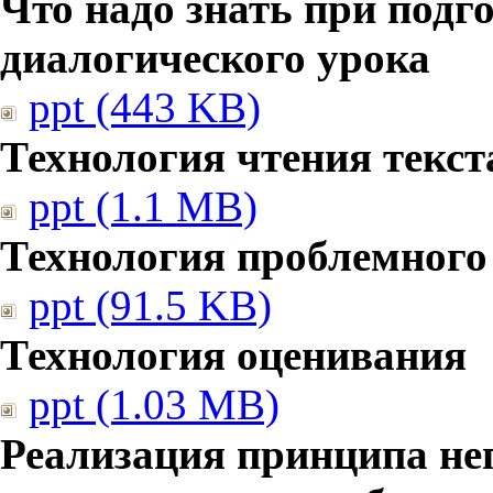
Что надо знать при подг
диалогического урока
ppt (443 KB)
Технология чтения текст
ppt (1.1 MB)
Технология проблемного
ppt (91.5 KB)
Технология оценивания
ppt (1.03 MB)
Реализация принципа не