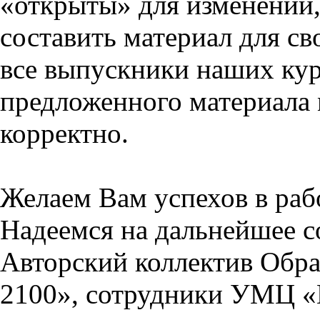
«открыты» для изменений,
составить материал для св
все выпускники наших кур
предложенного материала 
корректно.
Желаем Вам успехов в раб
Надеемся на дальнейшее с
Авторский коллектив Обра
2100», сотрудники УМЦ «