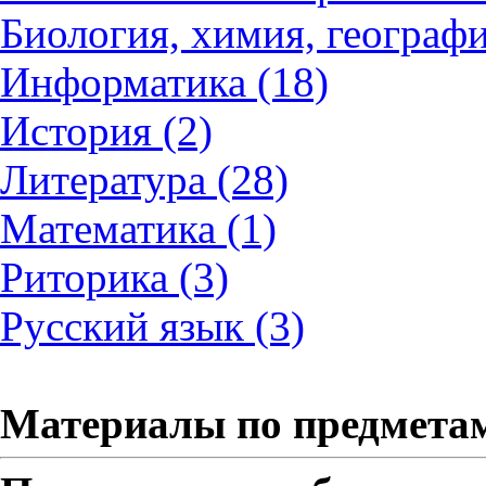
Биология, химия, географи
Информатика (18)
История (2)
Литература (28)
Математика (1)
Риторика (3)
Русский язык (3)
Материалы по предмета