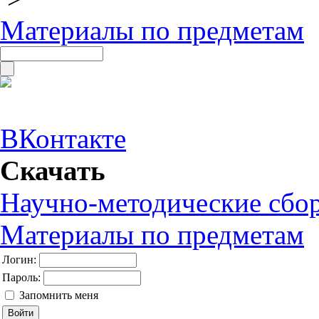
Материалы по предметам
ВКонтакте
Скачать
Научно-методические сбо
Материалы по предметам
Логин:
Пароль:
Запомнить меня