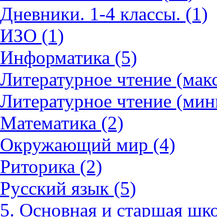
Дневники. 1-4 классы. (1)
ИЗО (1)
Информатика (5)
Литературное чтение (мак
Литературное чтение (мин
Математика (2)
Окружающий мир (4)
Риторика (2)
Русский язык (5)
5. Основная и старшая шко