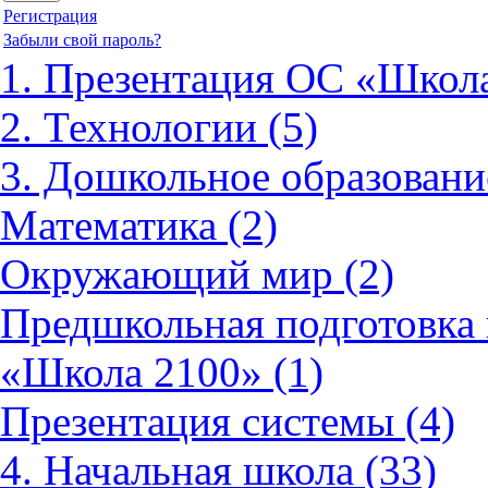
Регистрация
Забыли свой пароль?
1. Презентация ОС «Школа
2. Технологии (5)
3. Дошкольное образовани
Математика (2)
Окружающий мир (2)
Предшкольная подготовка 
«Школа 2100» (1)
Презентация системы (4)
4. Начальная школа (33)