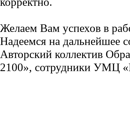
корректно.
Желаем Вам успехов в раб
Надеемся на дальнейшее с
Авторский коллектив Обра
2100», сотрудники УМЦ «