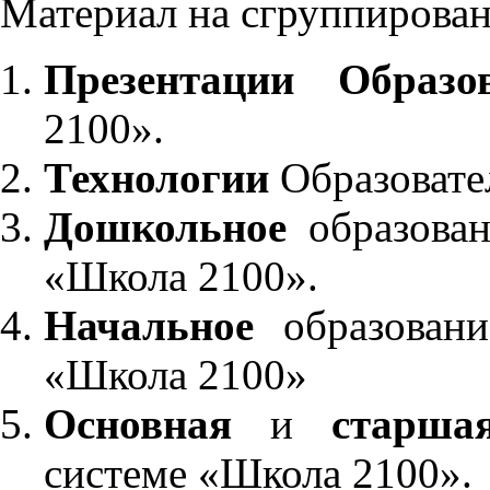
Материал на сгруппирован
Презентации Образо
2100».
Технологии
Образовате
Дошкольное
образован
«Школа 2100».
Начальное
образовани
«Школа 2100»
Основная
и
старша
системе «Школа 2100».