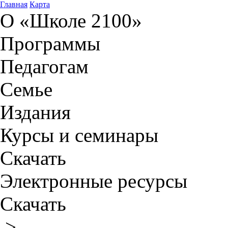
Главная
Карта
О «Школе 2100»
Программы
Педагогам
Семье
Издания
Курсы и семинары
Скачать
Электронные ресурсы
Скачать
>