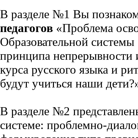
В разделе №1 Вы познако
педагогов
«Проблема осво
Образовательной системы 
принципа непрерывности 
курса русского языка и р
будут учиться наши дети?
В разделе №2 представлен
системе: проблемно-диало