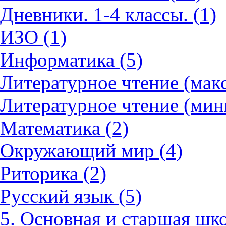
Дневники. 1-4 классы. (1)
ИЗО (1)
Информатика (5)
Литературное чтение (мак
Литературное чтение (мин
Математика (2)
Окружающий мир (4)
Риторика (2)
Русский язык (5)
5. Основная и старшая шко