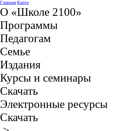
Главная
Карта
О «Школе 2100»
Программы
Педагогам
Семье
Издания
Курсы и семинары
Скачать
Электронные ресурсы
Скачать
>