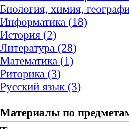
Биология, химия, географи
Информатика (18)
История (2)
Литература (28)
Математика (1)
Риторика (3)
Русский язык (3)
Материалы по предмета