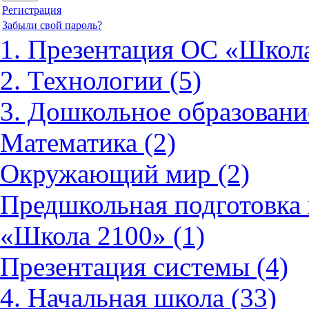
Регистрация
Забыли свой пароль?
1. Презентация ОС «Школа
2. Технологии (5)
3. Дошкольное образовани
Математика (2)
Окружающий мир (2)
Предшкольная подготовка 
«Школа 2100» (1)
Презентация системы (4)
4. Начальная школа (33)