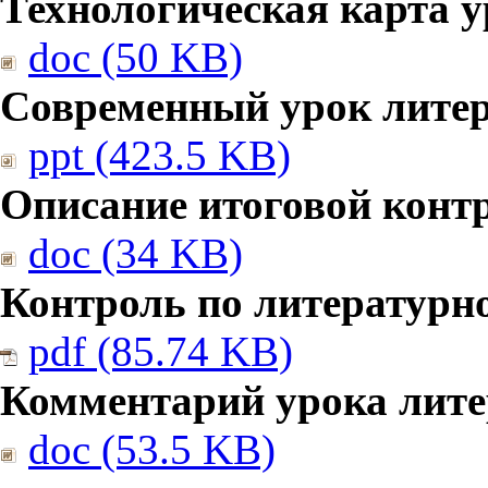
Технологическая карта у
doc (50 KB)
Современный урок литер
ppt (423.5 KB)
Описание итоговой конт
doc (34 KB)
Контроль по литературн
pdf (85.74 KB)
Комментарий урока лите
doc (53.5 KB)