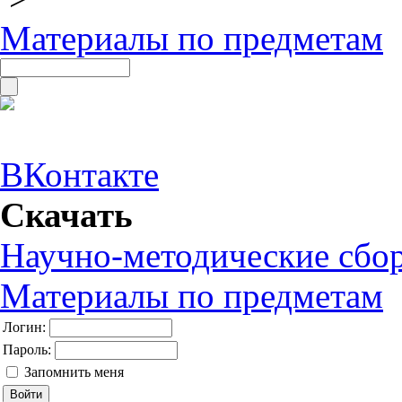
Материалы по предметам
ВКонтакте
Скачать
Научно-методические сбо
Материалы по предметам
Логин:
Пароль:
Запомнить меня