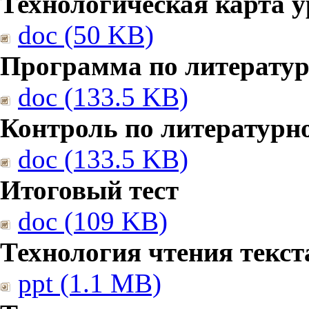
Технологическая карта у
doc (50 KB)
Программа по литерату
doc (133.5 KB)
Контроль по литературн
doc (133.5 KB)
Итоговый тест
doc (109 KB)
Технология чтения текст
ppt (1.1 MB)