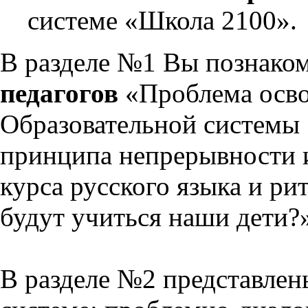
системе «Школа 2100».
В разделе №1 Вы познако
педагогов
«Проблема осво
Образовательной системы 
принципа непрерывности 
курса русского языка и р
будут учиться наши дети?
В разделе №2 представлен