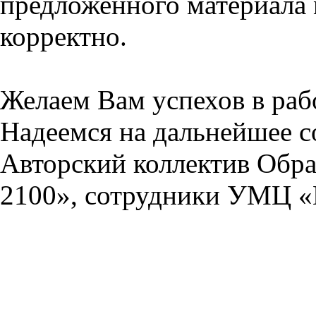
предложенного материала 
корректно.
Желаем Вам успехов в раб
Надеемся на дальнейшее с
Авторский коллектив Обра
2100», сотрудники УМЦ «