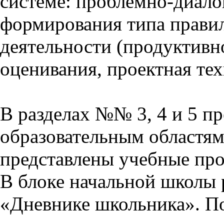
системе: проблемно-диало
формирования типа прави
деятельности (продуктивно
оценивания, проектная тех
В разделах №№ 3, 4 и 5 п
образовательным областям 
представлены учебные пр
В блоке начальной школы 
«Дневнике школьника». П