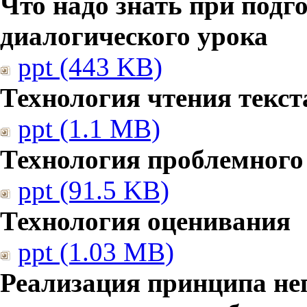
Что надо знать при подг
диалогического урока
ppt (443 KB)
Технология чтения текст
ppt (1.1 MB)
Технология проблемного
ppt (91.5 KB)
Технология оценивания
ppt (1.03 MB)
Реализация принципа не