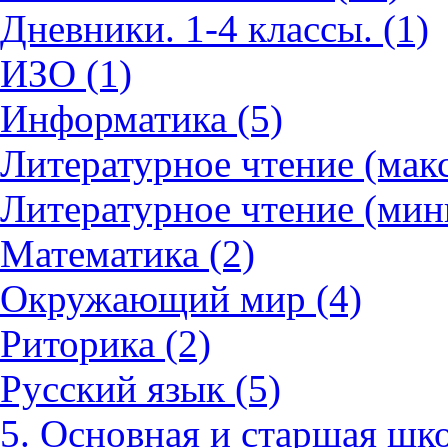
Дневники. 1-4 классы. (1)
ИЗО (1)
Информатика (5)
Литературное чтение (мак
Литературное чтение (мин
Математика (2)
Окружающий мир (4)
Риторика (2)
Русский язык (5)
5. Основная и старшая шко