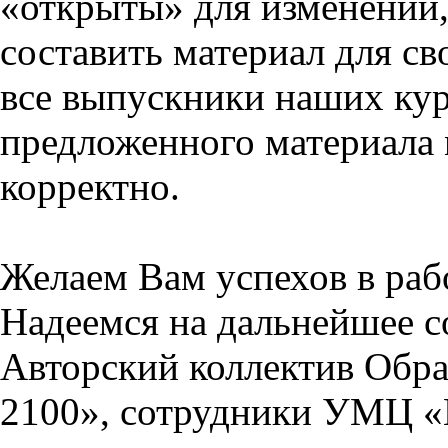
«открыты» для изменений,
составить материал для св
все выпускники наших кур
предложенного материала 
корректно.
Желаем Вам успехов в раб
Надеемся на дальнейшее с
Авторский коллектив Обра
2100», сотрудники УМЦ «