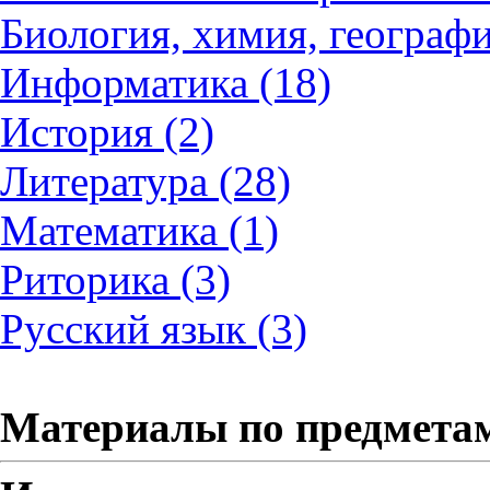
Биология, химия, географи
Информатика (18)
История (2)
Литература (28)
Математика (1)
Риторика (3)
Русский язык (3)
Материалы по предмета