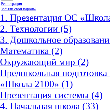
Регистрация
Забыли свой пароль?
1. Презентация ОС «Школа
2. Технологии (5)
3. Дошкольное образовани
Математика (2)
Окружающий мир (2)
Предшкольная подготовка 
«Школа 2100» (1)
Презентация системы (4)
4. Начальная школа (33)