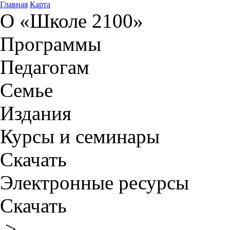
Главная
Карта
О «Школе 2100»
Программы
Педагогам
Семье
Издания
Курсы и семинары
Скачать
Электронные ресурсы
Скачать
>