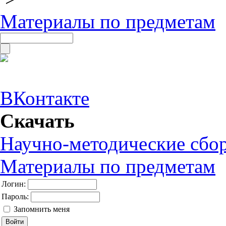
Материалы по предметам
ВКонтакте
Скачать
Научно-методические сбо
Материалы по предметам
Логин:
Пароль:
Запомнить меня