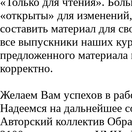
«Только для чтения». Бол
«открыты» для изменений,
составить материал для св
все выпускники наших кур
предложенного материала 
корректно.
Желаем Вам успехов в раб
Надеемся на дальнейшее с
Авторский коллектив Обра