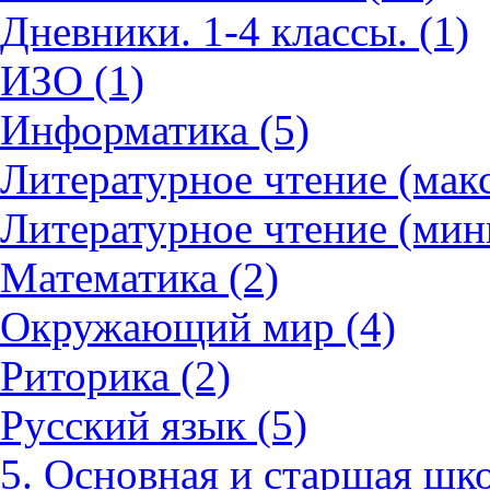
Дневники. 1-4 классы. (1)
ИЗО (1)
Информатика (5)
Литературное чтение (мак
Литературное чтение (мин
Математика (2)
Окружающий мир (4)
Риторика (2)
Русский язык (5)
5. Основная и старшая шко