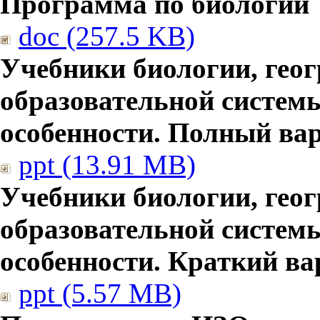
Программа по биологии
doc (257.5 KB)
Учебники биологии, гео
образовательной систем
особенности. Полный ва
ppt (13.91 MB)
Учебники биологии, гео
образовательной систем
особенности. Краткий ва
ppt (5.57 MB)