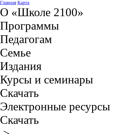
Главная
Карта
О «Школе 2100»
Программы
Педагогам
Семье
Издания
Курсы и семинары
Скачать
Электронные ресурсы
Скачать
>