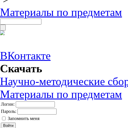
Материалы по предметам
ВКонтакте
Скачать
Научно-методические сбо
Материалы по предметам
Логин:
Пароль:
Запомнить меня