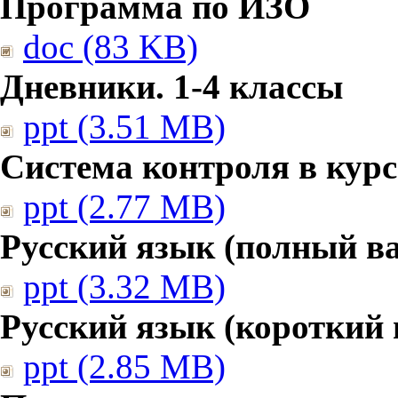
Программа по ИЗО
doc (83 KB)
Дневники. 1-4 классы
ppt (3.51 MB)
Система контроля в курс
ppt (2.77 MB)
Русский язык (полный в
ppt (3.32 MB)
Русский язык (короткий 
ppt (2.85 MB)