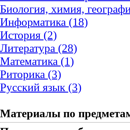
Биология, химия, географи
Информатика (18)
История (2)
Литература (28)
Математика (1)
Риторика (3)
Русский язык (3)
Материалы по предмета