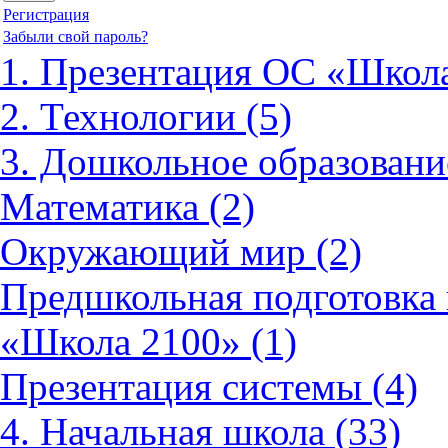
Регистрация
Забыли свой пароль?
1. Презентация ОС «Школа
2. Технологии (5)
3. Дошкольное образовани
Математика (2)
Окружающий мир (2)
Предшкольная подготовка 
«Школа 2100» (1)
Презентация системы (4)
4. Начальная школа (33)