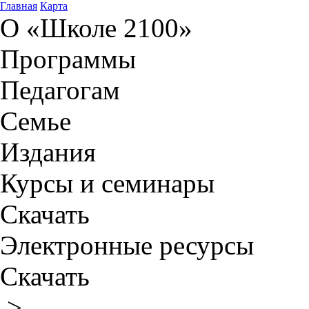
Главная
Карта
О «Школе 2100»
Программы
Педагогам
Семье
Издания
Курсы и семинары
Скачать
Электронные ресурсы
Скачать
>