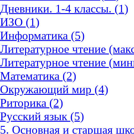
Дневники. 1-4 классы. (1)
ИЗО (1)
Информатика (5)
Литературное чтение (мак
Литературное чтение (мин
Математика (2)
Окружающий мир (4)
Риторика (2)
Русский язык (5)
5. Основная и старшая шко