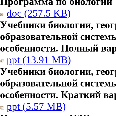
Программа по биологии
doc (257.5 KB)
Учебники биологии, гео
образовательной систем
особенности. Полный ва
ppt (13.91 MB)
Учебники биологии, гео
образовательной систем
особенности. Краткий ва
ppt (5.57 MB)