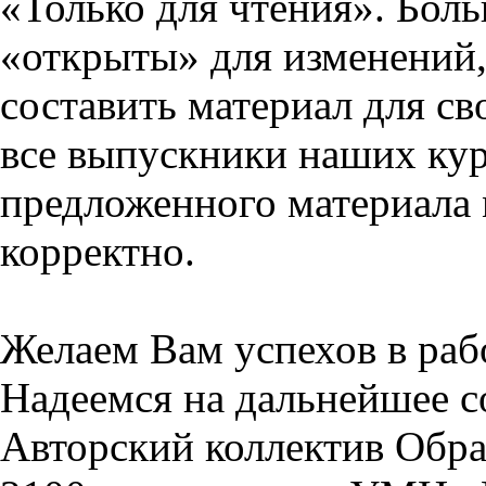
«Только для чтения». Бол
«открыты» для изменений,
составить материал для св
все выпускники наших кур
предложенного материала 
корректно.
Желаем Вам успехов в раб
Надеемся на дальнейшее с
Авторский коллектив Обра