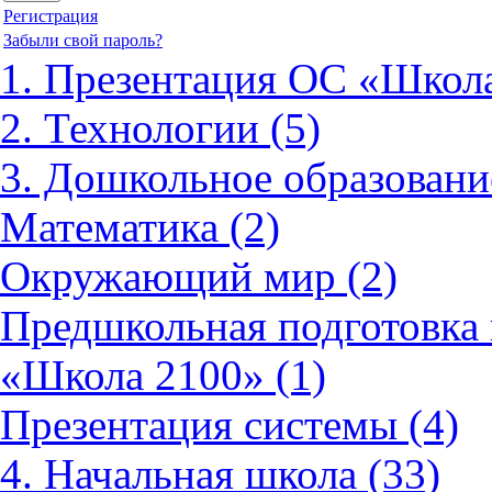
Регистрация
Забыли свой пароль?
1. Презентация ОС «Школа
2. Технологии (5)
3. Дошкольное образовани
Математика (2)
Окружающий мир (2)
Предшкольная подготовка 
«Школа 2100» (1)
Презентация системы (4)
4. Начальная школа (33)