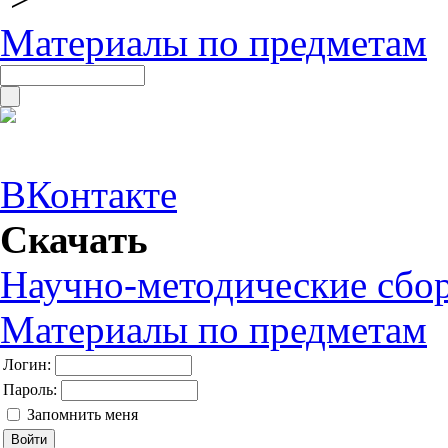
Материалы по предметам
ВКонтакте
Скачать
Научно-методические сбо
Материалы по предметам
Логин:
Пароль:
Запомнить меня