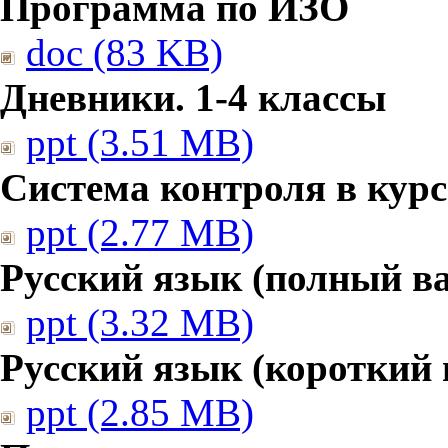
Программа по ИЗО
doc (83 KB)
Дневники. 1-4 классы
ppt (3.51 MB)
Система контроля в курс
ppt (2.77 MB)
Русский язык (полный в
ppt (3.32 MB)
Русский язык (короткий 
ppt (2.85 MB)