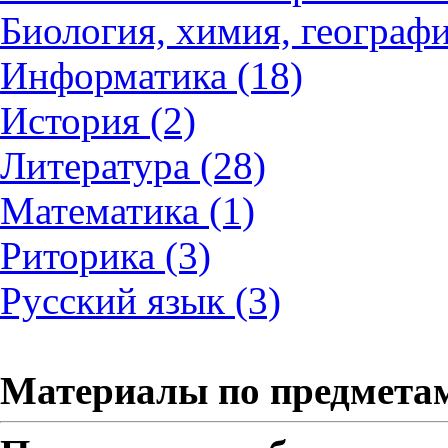
Биология, химия, географи
Информатика (18)
История (2)
Литература (28)
Математика (1)
Риторика (3)
Русский язык (3)
Материалы по предмета