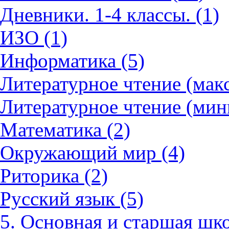
Дневники. 1-4 классы. (1)
ИЗО (1)
Информатика (5)
Литературное чтение (мак
Литературное чтение (мин
Математика (2)
Окружающий мир (4)
Риторика (2)
Русский язык (5)
5. Основная и старшая шко