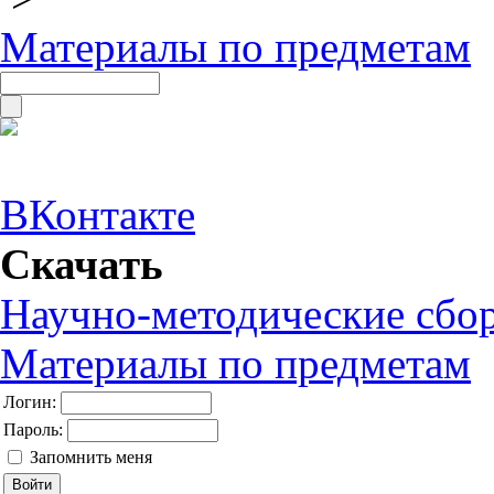
Материалы по предметам
ВКонтакте
Скачать
Научно-методические сбо
Материалы по предметам
Логин:
Пароль:
Запомнить меня