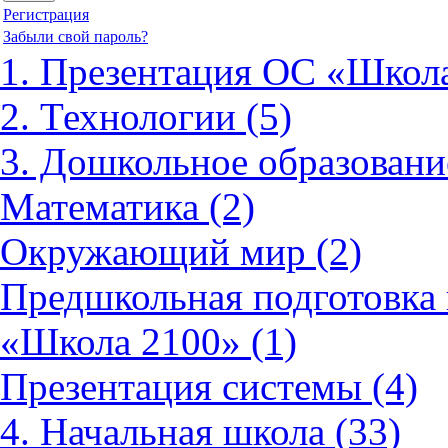
Регистрация
Забыли свой пароль?
1. Презентация ОС «Школа
2. Технологии (5)
3. Дошкольное образовани
Математика (2)
Окружающий мир (2)
Предшкольная подготовка 
«Школа 2100» (1)
Презентация системы (4)
4. Начальная школа (33)