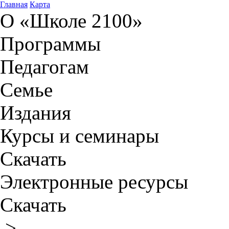
Главная
Карта
О «Школе 2100»
Программы
Педагогам
Семье
Издания
Курсы и семинары
Скачать
Электронные ресурсы
Скачать
>