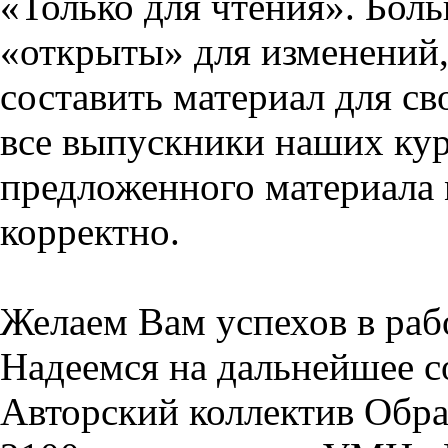
«Только для чтения». Бол
«открыты» для изменений,
составить материал для св
все выпускники наших кур
предложенного материала 
корректно.
Желаем Вам успехов в раб
Надеемся на дальнейшее с
Авторский коллектив Обра