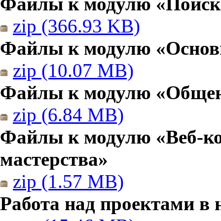
Файлы к модулю «Поиск
zip (366.93 KB)
Файлы к модулю «Основы
zip (10.07 MB)
Файлы к модулю «Общен
zip (6.84 MB)
Файлы к модулю «Веб-к
мастерства»
zip (1.57 MB)
Работа над проектами в