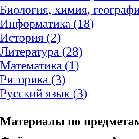
Биология, химия, географи
Информатика (18)
История (2)
Литература (28)
Математика (1)
Риторика (3)
Русский язык (3)
Материалы по предмета