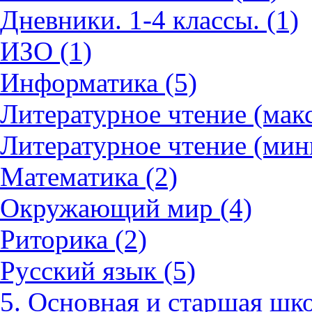
Дневники. 1-4 классы. (1)
ИЗО (1)
Информатика (5)
Литературное чтение (мак
Литературное чтение (мин
Математика (2)
Окружающий мир (4)
Риторика (2)
Русский язык (5)
5. Основная и старшая шко