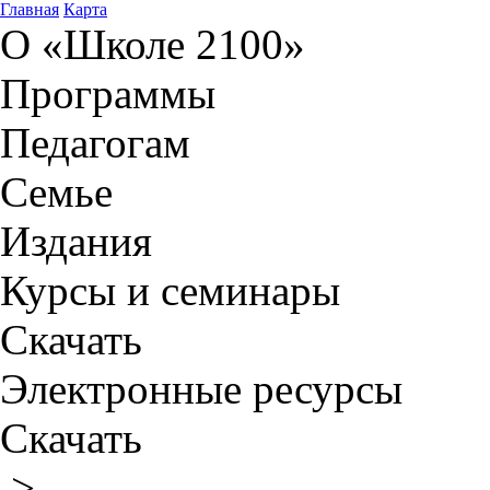
Главная
Карта
О «Школе 2100»
Программы
Педагогам
Семье
Издания
Курсы и семинары
Скачать
Электронные ресурсы
Скачать
>