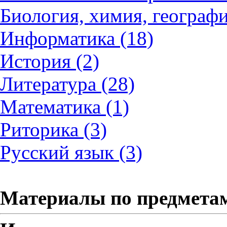
Биология, химия, географи
Информатика (18)
История (2)
Литература (28)
Математика (1)
Риторика (3)
Русский язык (3)
Материалы по предмета