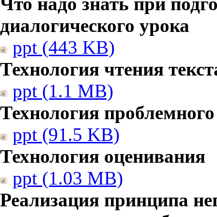
Что надо знать при подг
диалогического урока
ppt (443 KB)
Технология чтения текст
ppt (1.1 MB)
Технология проблемного
ppt (91.5 KB)
Технология оценивания
ppt (1.03 MB)
Реализация принципа не