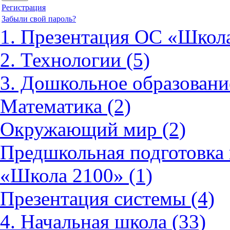
Регистрация
Забыли свой пароль?
1. Презентация ОС «Школа
2. Технологии (5)
3. Дошкольное образовани
Математика (2)
Окружающий мир (2)
Предшкольная подготовка 
«Школа 2100» (1)
Презентация системы (4)
4. Начальная школа (33)