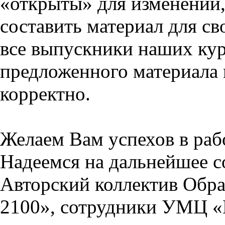
«открыты» для изменений,
составить материал для св
все выпускники наших кур
предложенного материала 
корректно.
Желаем Вам успехов в раб
Надеемся на дальнейшее с
Авторский коллектив Обра
2100», сотрудники УМЦ «