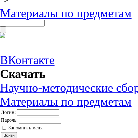
Материалы по предметам
ВКонтакте
Скачать
Научно-методические сбо
Материалы по предметам
Логин:
Пароль:
Запомнить меня