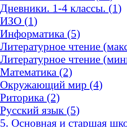
Дневники. 1-4 классы. (1)
ИЗО (1)
Информатика (5)
Литературное чтение (мак
Литературное чтение (мин
Математика (2)
Окружающий мир (4)
Риторика (2)
Русский язык (5)
5. Основная и старшая шко