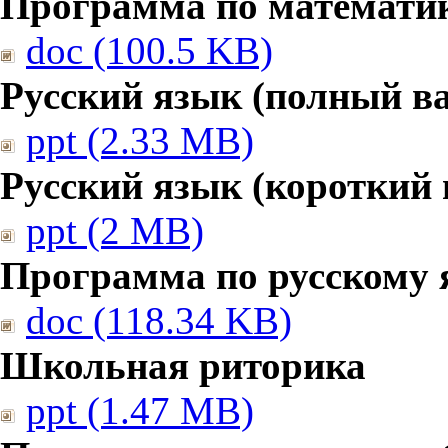
Программа по математике
doc (100.5 KB)
Русский язык (полный в
ppt (2.33 MB)
Русский язык (короткий 
ppt (2 MB)
Программа по русскому 
doc (118.34 KB)
Школьная риторика
ppt (1.47 MB)