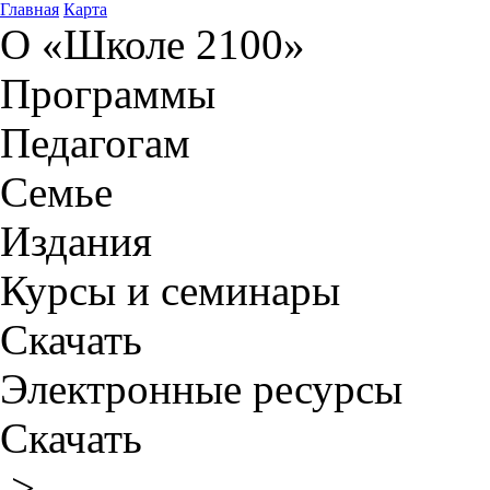
Главная
Карта
О «Школе 2100»
Программы
Педагогам
Семье
Издания
Курсы и семинары
Скачать
Электронные ресурсы
Скачать
>