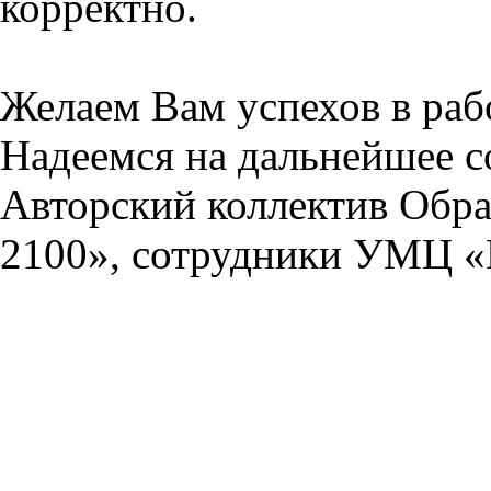
корректно.
Желаем Вам успехов в раб
Надеемся на дальнейшее с
Авторский коллектив Обра
2100», сотрудники УМЦ «