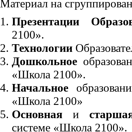
Материал на сгруппирован
Презентации Образо
2100».
Технологии
Образовате
Дошкольное
образован
«Школа 2100».
Начальное
образовани
«Школа 2100»
Основная
и
старша
системе «Школа 2100».