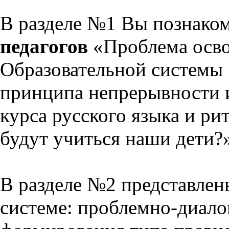
В разделе №1 Вы познако
педагогов
«Проблема осво
Образовательной системы 
принципа непрерывности 
курса русского языка и р
будут учиться наши дети?
В разделе №2 представлен
системе: проблемно-диало