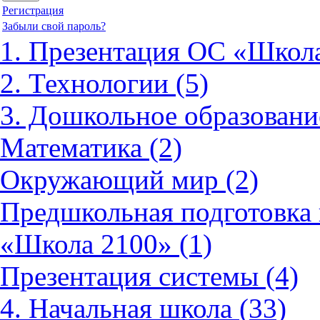
Регистрация
Забыли свой пароль?
1. Презентация ОС «Школа
2. Технологии (5)
3. Дошкольное образовани
Математика (2)
Окружающий мир (2)
Предшкольная подготовка 
«Школа 2100» (1)
Презентация системы (4)
4. Начальная школа (33)