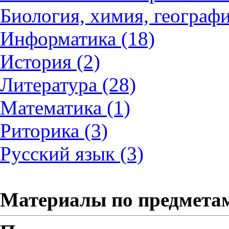
Биология, химия, географи
Информатика (18)
История (2)
Литература (28)
Математика (1)
Риторика (3)
Русский язык (3)
Материалы по предмета