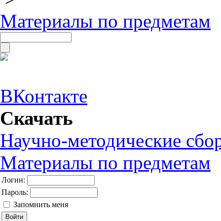
Материалы по предметам
ВКонтакте
Скачать
Научно-методические сбо
Материалы по предметам
Логин:
Пароль:
Запомнить меня