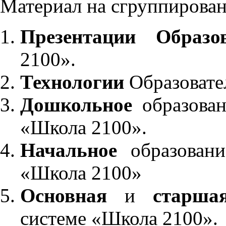
Материал на сгруппирован
Презентации Образо
2100».
Технологии
Образовате
Дошкольное
образован
«Школа 2100».
Начальное
образовани
«Школа 2100»
Основная
и
старша
системе «Школа 2100».