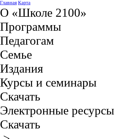
Главная
Карта
О «Школе 2100»
Программы
Педагогам
Семье
Издания
Курсы и семинары
Скачать
Электронные ресурсы
Скачать
>