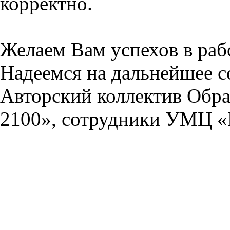
корректно.
Желаем Вам успехов в раб
Надеемся на дальнейшее с
Авторский коллектив Обра
2100», сотрудники УМЦ «