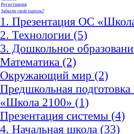
Регистрация
Забыли свой пароль?
1. Презентация ОС «Школа
2. Технологии (5)
3. Дошкольное образовани
Математика (2)
Окружающий мир (2)
Предшкольная подготовка 
«Школа 2100» (1)
Презентация системы (4)
4. Начальная школа (33)