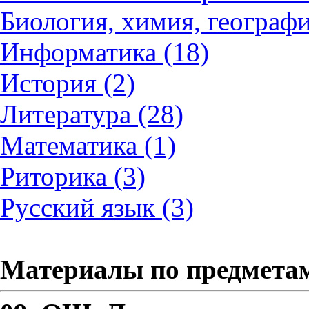
Биология, химия, географи
Информатика (18)
История (2)
Литература (28)
Математика (1)
Риторика (3)
Русский язык (3)
Материалы по предмета