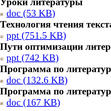
Уроки литературы
doc (53 KB)
Технология чтения текст
ppt (751.5 KB)
Пути оптимизации литер
ppt (742 KB)
Программа по литератур
doc (132.6 KB)
Программа по литератур
doc (167 KB)