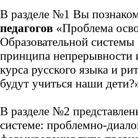
В разделе №1 Вы познако
педагогов
«Проблема осво
Образовательной системы 
принципа непрерывности 
курса русского языка и р
будут учиться наши дети?
В разделе №2 представлен
системе: проблемно-диало