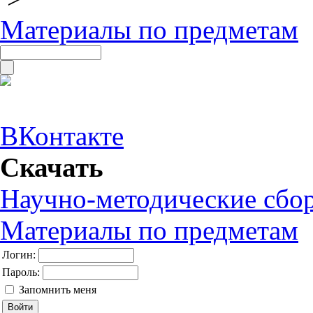
Материалы по предметам
ВКонтакте
Скачать
Научно-методические сбо
Материалы по предметам
Логин:
Пароль:
Запомнить меня