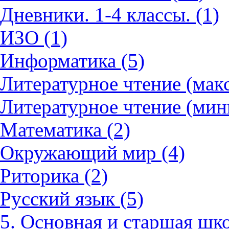
Дневники. 1-4 классы. (1)
ИЗО (1)
Информатика (5)
Литературное чтение (мак
Литературное чтение (мин
Математика (2)
Окружающий мир (4)
Риторика (2)
Русский язык (5)
5. Основная и старшая шко