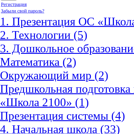
Регистрация
Забыли свой пароль?
1. Презентация ОС «Школа
2. Технологии (5)
3. Дошкольное образовани
Математика (2)
Окружающий мир (2)
Предшкольная подготовка 
«Школа 2100» (1)
Презентация системы (4)
4. Начальная школа (33)