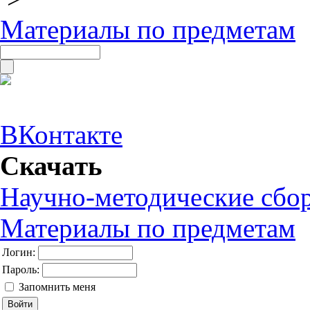
Материалы по предметам
ВКонтакте
Скачать
Научно-методические сбо
Материалы по предметам
Логин:
Пароль:
Запомнить меня