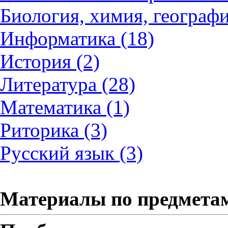
Биология, химия, географи
Информатика (18)
История (2)
Литература (28)
Математика (1)
Риторика (3)
Русский язык (3)
Материалы по предмета