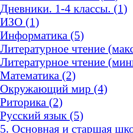
Дневники. 1-4 классы. (1)
ИЗО (1)
Информатика (5)
Литературное чтение (мак
Литературное чтение (мин
Математика (2)
Окружающий мир (4)
Риторика (2)
Русский язык (5)
5. Основная и старшая шко