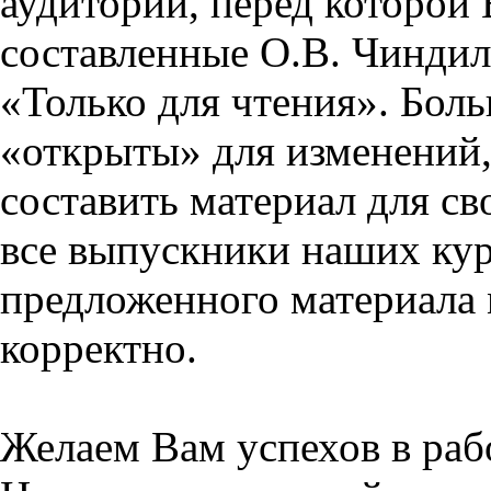
аудитории, перед которой
составленные О.В. Чиндил
«Только для чтения». Бол
«открыты» для изменений,
составить материал для св
все выпускники наших кур
предложенного материала 
корректно.
Желаем Вам успехов в раб