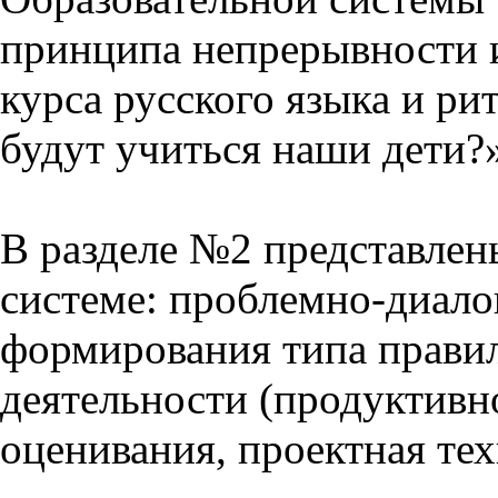
принципа непрерывности 
курса русского языка и р
будут учиться наши дети?
В разделе №2 представлен
системе: проблемно-диало
формирования типа прави
деятельности (продуктивно
оценивания, проектная тех