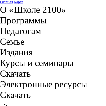
Главная
Карта
О «Школе 2100»
Программы
Педагогам
Семье
Издания
Курсы и семинары
Скачать
Электронные ресурсы
Скачать
>