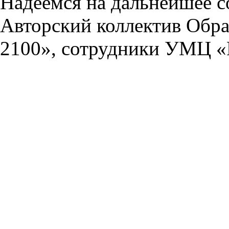
Надеемся на дальнейшее с
Авторский коллектив Обра
2100», сотрудники УМЦ «