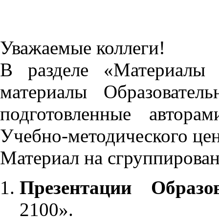
Уважаемые коллеги!
В разделе «Материалы 
материалы Образовател
подготовленные автора
Учебно-методического це
Материал на сгруппирован
Презентации Образо
2100».