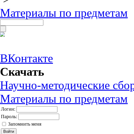
Материалы по предметам
ВКонтакте
Скачать
Научно-методические сбо
Материалы по предметам
Логин:
Пароль:
Запомнить меня