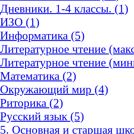
Дневники. 1-4 классы. (1)
ИЗО (1)
Информатика (5)
Литературное чтение (мак
Литературное чтение (мин
Математика (2)
Окружающий мир (4)
Риторика (2)
Русский язык (5)
5. Основная и старшая шко