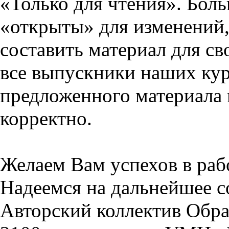
«Только для чтения». Бол
«открыты» для изменений,
составить материал для св
все выпускники наших кур
предложенного материала 
корректно.
Желаем Вам успехов в раб
Надеемся на дальнейшее с
Авторский коллектив Обра