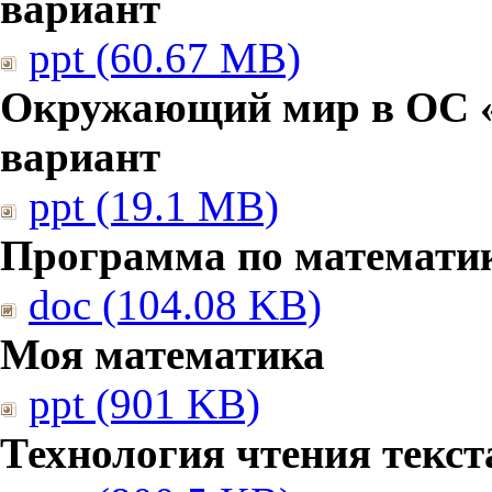
вариант
ppt (60.67 MB)
Окружающий мир в ОС «
вариант
ppt (19.1 MB)
Программа по математи
doc (104.08 KB)
Моя математика
ppt (901 KB)
Технология чтения текст