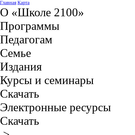
Главная
Карта
О «Школе 2100»
Программы
Педагогам
Семье
Издания
Курсы и семинары
Скачать
Электронные ресурсы
Скачать
>