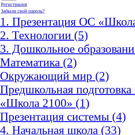
Регистрация
Забыли свой пароль?
1. Презентация ОС «Школа
2. Технологии (5)
3. Дошкольное образовани
Математика (2)
Окружающий мир (2)
Предшкольная подготовка 
«Школа 2100» (1)
Презентация системы (4)
4. Начальная школа (33)