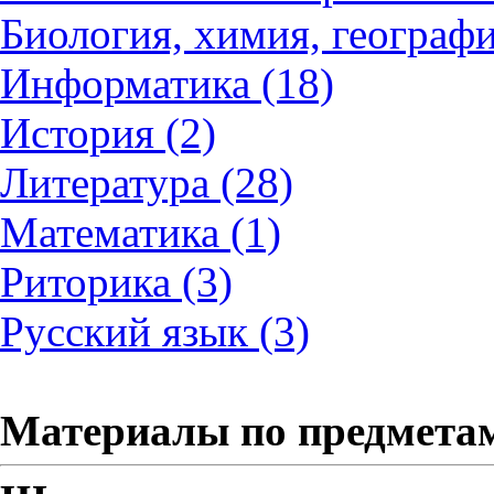
Биология, химия, географи
Информатика (18)
История (2)
Литература (28)
Математика (1)
Риторика (3)
Русский язык (3)
Материалы по предмета