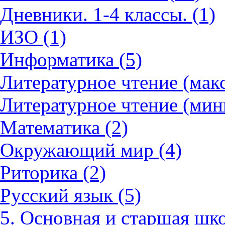
Дневники. 1-4 классы. (1)
ИЗО (1)
Информатика (5)
Литературное чтение (мак
Литературное чтение (мин
Математика (2)
Окружающий мир (4)
Риторика (2)
Русский язык (5)
5. Основная и старшая шко