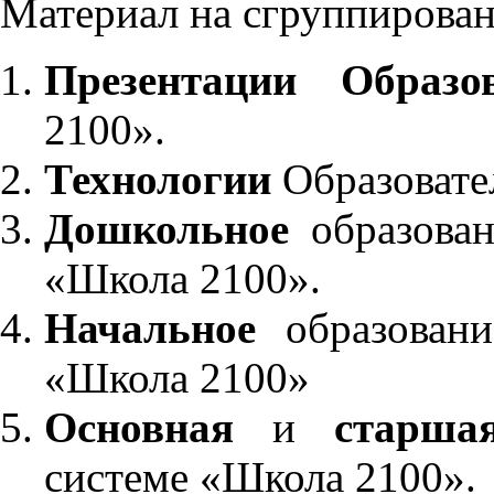
Материал на сгруппирован
Презентации Образо
2100».
Технологии
Образовате
Дошкольное
образован
«Школа 2100».
Начальное
образовани
«Школа 2100»
Основная
и
старша
системе «Школа 2100».