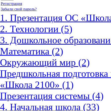
Регистрация
Забыли свой пароль?
1. Презентация ОС «Школа
2. Технологии (5)
3. Дошкольное образовани
Математика (2)
Окружающий мир (2)
Предшкольная подготовка 
«Школа 2100» (1)
Презентация системы (4)
4. Начальная школа (33)