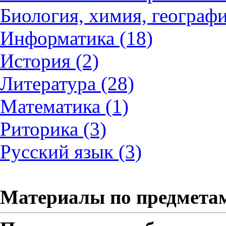
Биология, химия, географи
Информатика (18)
История (2)
Литература (28)
Математика (1)
Риторика (3)
Русский язык (3)
Материалы по предмета