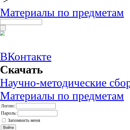
Материалы по предметам
ВКонтакте
Скачать
Научно-методические сбо
Материалы по предметам
Логин:
Пароль:
Запомнить меня