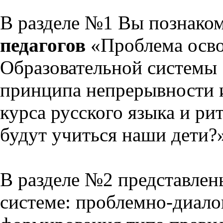
В разделе №1 Вы познако
педагогов
«Проблема осво
Образовательной системы 
принципа непрерывности 
курса русского языка и р
будут учиться наши дети?
В разделе №2 представлен
системе: проблемно-диало