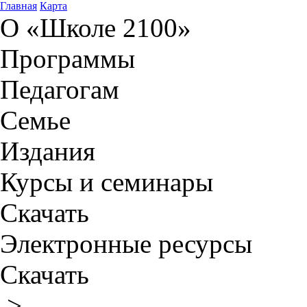
Главная
Карта
О «Школе 2100»
Программы
Педагогам
Семье
Издания
Курсы и семинары
Скачать
Электронные ресурсы
Скачать
>