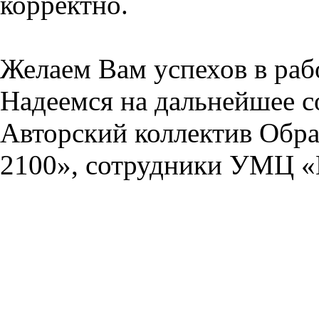
корректно.
Желаем Вам успехов в раб
Надеемся на дальнейшее с
Авторский коллектив Обра
2100», сотрудники УМЦ «