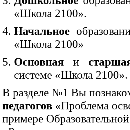
Дошкольное
образован
«Школа 2100».
Начальное
образовани
«Школа 2100»
Основная
и
старша
системе «Школа 2100».
В разделе №1 Вы познако
педагогов
«Проблема осв
примере Образовательной