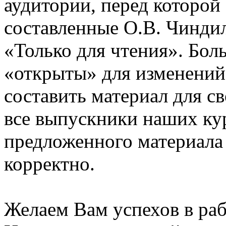
аудитории, перед которой
составленные О.В. Чинди
«Только для чтения». Бол
«открыты» для изменений
составить материал для с
все выпускники наших ку
предложенного материала
корректно.
Желаем Вам успехов в раб