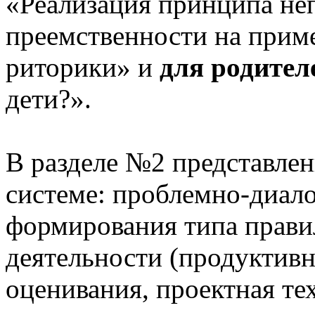
«Реализация принципа не
преемственности на приме
риторики» и
для родител
дети?».
В разделе №2 представлен
системе: проблемно-диало
формирования типа прави
деятельности (продуктивн
оценивания, проектная те