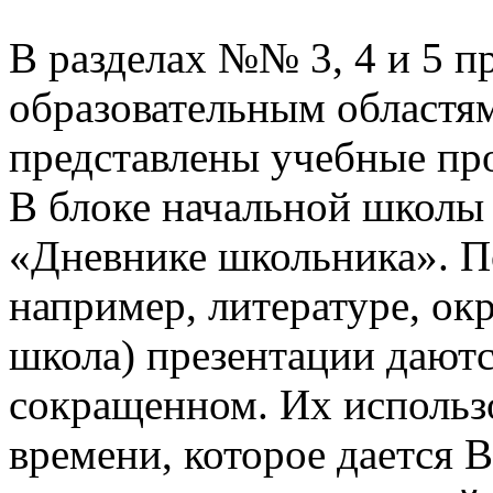
В разделах №№ 3, 4 и 5 п
образовательным областям
представлены учебные пр
В блоке начальной школы
«Дневнике школьника». П
например, литературе, о
школа) презентации даютс
сокращенном. Их использо
времени, которое дается В