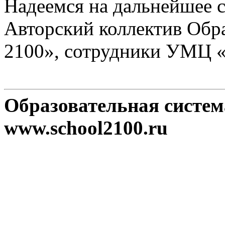
Надеемся на дальнейшее с
Авторский коллектив Обр
2100», сотрудники УМЦ 
Образовательная систе
www.school2100.ru