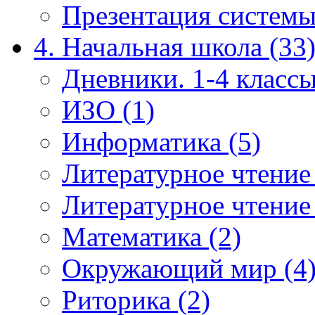
Презентация системы
4. Начальная школа (33
Дневники. 1-4 классы
ИЗО (1)
Информатика (5)
Литературное чтение
Литературное чтение
Математика (2)
Окружающий мир (4
Риторика (2)