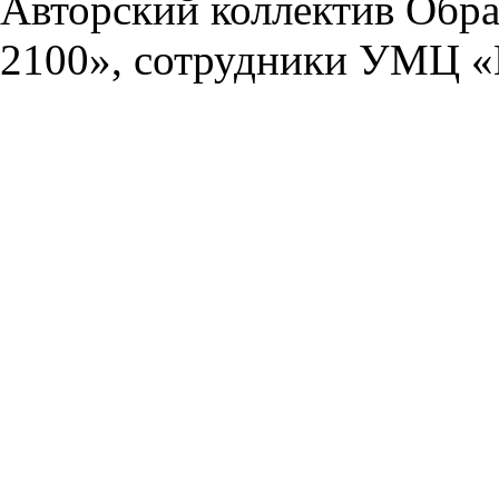
Авторский коллектив Обра
2100», сотрудники УМЦ «