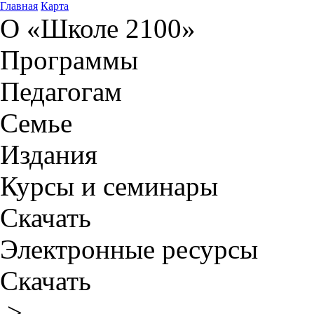
Главная
Карта
О «Школе 2100»
Программы
Педагогам
Семье
Издания
Курсы и семинары
Скачать
Электронные ресурсы
Скачать
>