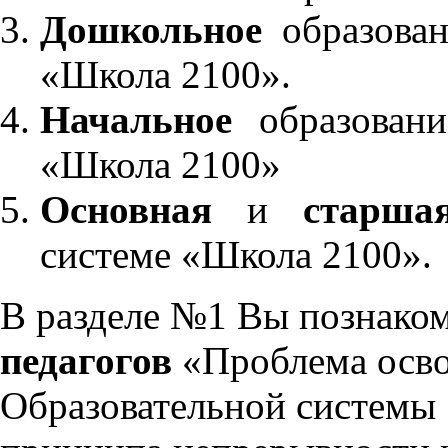
Дошкольное
образован
«Школа 2100».
Начальное
образовани
«Школа 2100»
Основная
и
старша
системе «Школа 2100».
В разделе №1 Вы познако
педагогов
«Проблема осво
Образовательной системы 