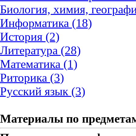
Биология, химия, географи
Информатика (18)
История (2)
Литература (28)
Математика (1)
Риторика (3)
Русский язык (3)
Материалы по предмета