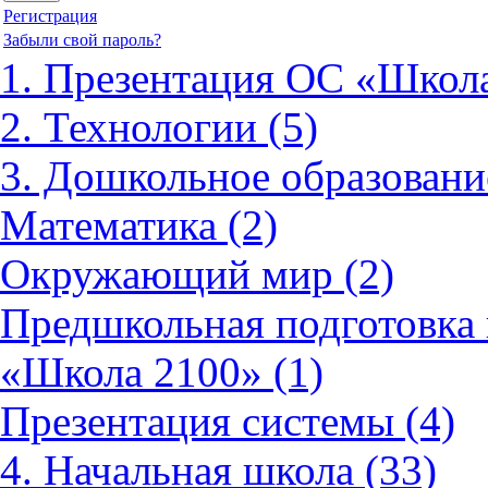
Регистрация
Забыли свой пароль?
1. Презентация ОС «Школа
2. Технологии (5)
3. Дошкольное образовани
Математика (2)
Окружающий мир (2)
Предшкольная подготовка 
«Школа 2100» (1)
Презентация системы (4)
4. Начальная школа (33)