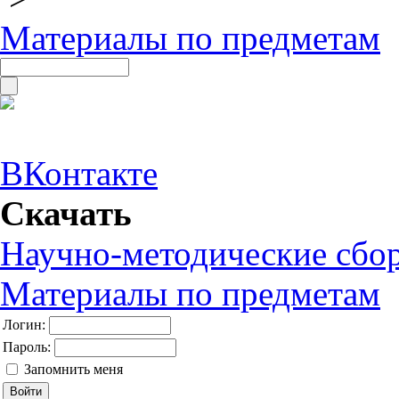
Материалы по предметам
ВКонтакте
Скачать
Научно-методические сбо
Материалы по предметам
Логин:
Пароль:
Запомнить меня