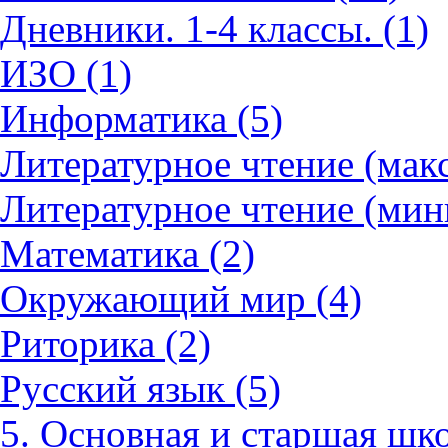
Дневники. 1-4 классы. (1)
ИЗО (1)
Информатика (5)
Литературное чтение (мак
Литературное чтение (мин
Математика (2)
Окружающий мир (4)
Риторика (2)
Русский язык (5)
5. Основная и старшая шко