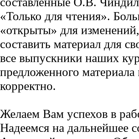
составленные О.В. Чиндил
«Только для чтения». Бол
«открыты» для изменений,
составить материал для св
все выпускники наших кур
предложенного материала 
корректно.
Желаем Вам успехов в раб
Надеемся на дальнейшее с