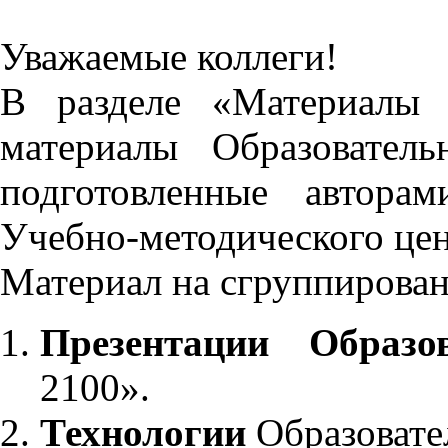
Уважаемые коллеги!
В разделе «Материалы 
материалы Образовател
подготовленные автора
Учебно-методического це
Материал на сгруппирован
Презентации Образо
2100».
Технологии
Образовате