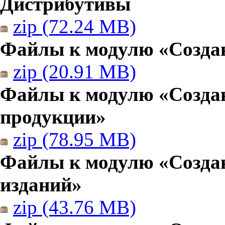
Дистрибутивы
zip (72.24 MB)
Файлы к модулю «Создан
zip (20.91 MB)
Файлы к модулю «Созда
продукции»
zip (78.95 MB)
Файлы к модулю «Создан
изданий»
zip (43.76 MB)