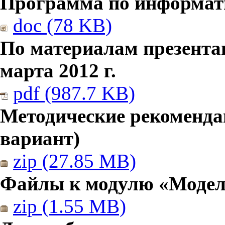
Программа по информатик
doc (78 KB)
По материалам презента
марта 2012 г.
pdf (987.7 KB)
Методические рекомендац
вариант)
zip (27.85 MB)
Файлы к модулю «Модел
zip (1.55 MB)