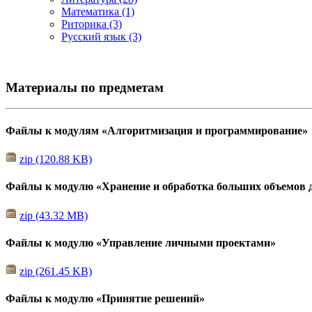
Математика (1)
Риторика (3)
Русский язык (3)
Материалы по предметам
Файлы к модулям «Алгоритмизация и программирование»
zip (120.88 KB)
Файлы к модулю «Хранение и обработка больших объемов 
zip (43.32 MB)
Файлы к модулю «Управление личными проектами»
zip (261.45 KB)
Файлы к модулю «Принятие решений»