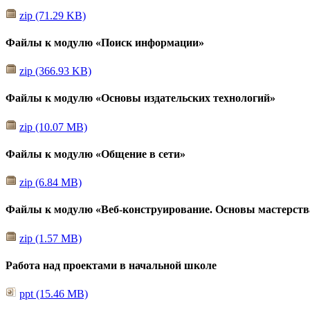
zip (71.29 KB)
Файлы к модулю «Поиск информации»
zip (366.93 KB)
Файлы к модулю «Основы издательских технологий»
zip (10.07 MB)
Файлы к модулю «Общение в сети»
zip (6.84 MB)
Файлы к модулю «Веб-конструирование. Основы мастерств
zip (1.57 MB)
Работа над проектами в начальной школе
ppt (15.46 MB)