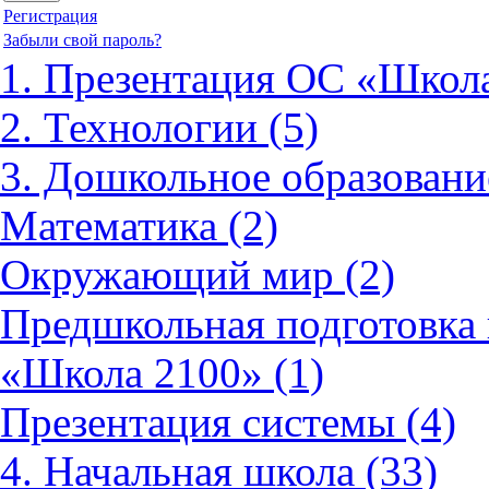
Регистрация
Забыли свой пароль?
1. Презентация ОС «Школа
2. Технологии (5)
3. Дошкольное образовани
Математика (2)
Окружающий мир (2)
Предшкольная подготовка 
«Школа 2100» (1)
Презентация системы (4)
4. Начальная школа (33)