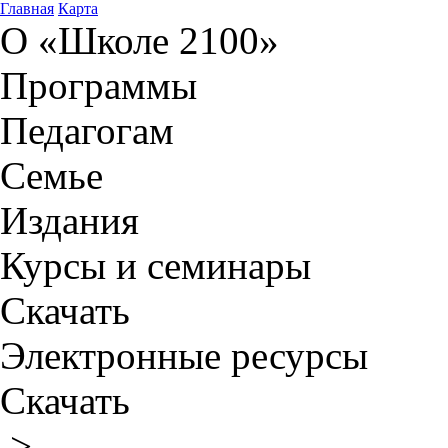
Главная
Карта
О «Школе 2100»
Программы
Педагогам
Семье
Издания
Курсы и семинары
Скачать
Электронные ресурсы
Скачать
>