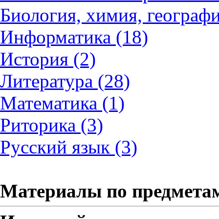
Биология, химия, географи
Информатика (18)
История (2)
Литература (28)
Математика (1)
Риторика (3)
Русский язык (3)
Материалы по предмета