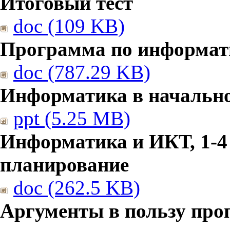
Итоговый тест
doc (109 KB)
Программа по информат
doc (787.29 KB)
Информатика в начальн
ppt (5.25 MB)
Информатика и ИКТ, 1-4
планирование
doc (262.5 KB)
Аргументы в пользу про