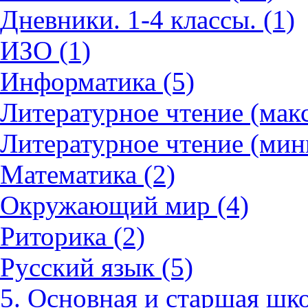
Дневники. 1-4 классы. (1)
ИЗО (1)
Информатика (5)
Литературное чтение (мак
Литературное чтение (мин
Математика (2)
Окружающий мир (4)
Риторика (2)
Русский язык (5)
5. Основная и старшая шко