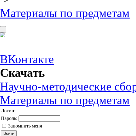
Материалы по предметам
ВКонтакте
Скачать
Научно-методические сбо
Материалы по предметам
Логин:
Пароль:
Запомнить меня