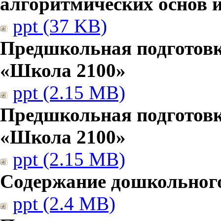
алгоритмических основ
ppt (37 KB)
Предшкольная подготовк
«Школа 2100»
ppt (2.15 MB)
Предшкольная подготовк
«Школа 2100»
ppt (2.15 MB)
Содержание дошкольног
ppt (2.4 MB)