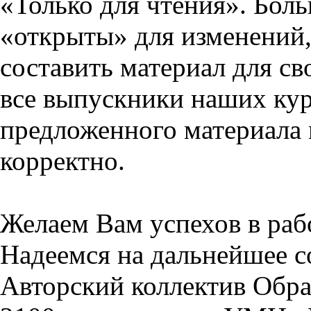
«Только для чтения». Бол
«открыты» для изменений,
составить материал для св
все выпускники наших кур
предложенного материала 
корректно.
Желаем Вам успехов в раб
Надеемся на дальнейшее с
Авторский коллектив Обра