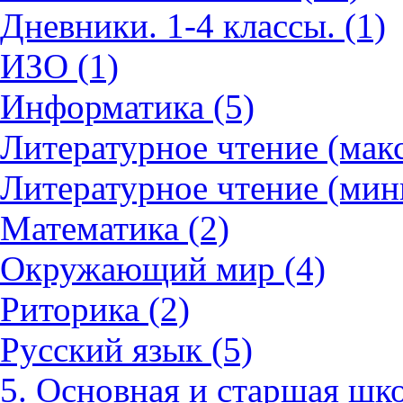
Дневники. 1-4 классы. (1)
ИЗО (1)
Информатика (5)
Литературное чтение (мак
Литературное чтение (мин
Математика (2)
Окружающий мир (4)
Риторика (2)
Русский язык (5)
5. Основная и старшая шко