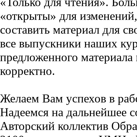
«Только для чтения». Бол
«открыты» для изменений,
составить материал для св
все выпускники наших кур
предложенного материала 
корректно.
Желаем Вам успехов в раб
Надеемся на дальнейшее с
Авторский коллектив Обра