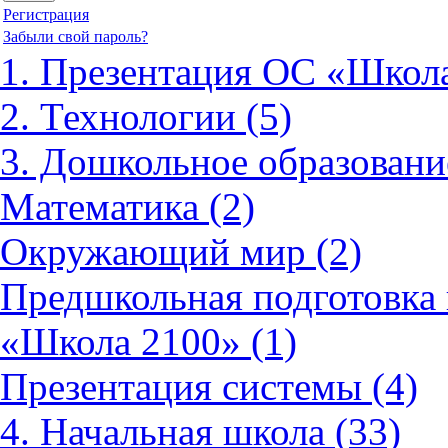
Регистрация
Забыли свой пароль?
1. Презентация ОС «Школа
2. Технологии (5)
3. Дошкольное образовани
Математика (2)
Окружающий мир (2)
Предшкольная подготовка 
«Школа 2100» (1)
Презентация системы (4)
4. Начальная школа (33)