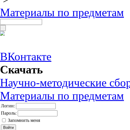
Материалы по предметам
ВКонтакте
Скачать
Научно-методические сбо
Материалы по предметам
Логин:
Пароль:
Запомнить меня