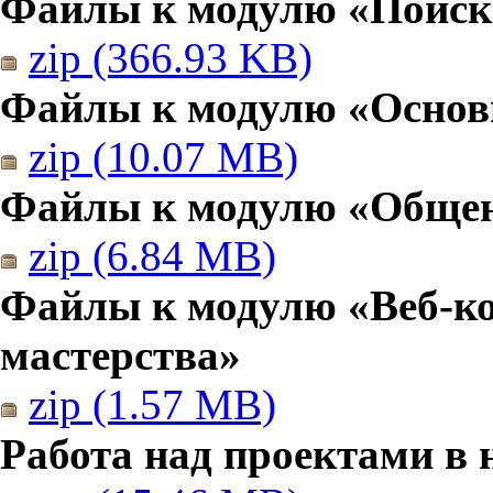
Файлы к модулю «Поиск
zip (366.93 KB)
Файлы к модулю «Основы
zip (10.07 MB)
Файлы к модулю «Общен
zip (6.84 MB)
Файлы к модулю «Веб-к
мастерства»
zip (1.57 MB)
Работа над проектами в