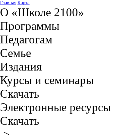
Главная
Карта
О «Школе 2100»
Программы
Педагогам
Семье
Издания
Курсы и семинары
Скачать
Электронные ресурсы
Скачать
>