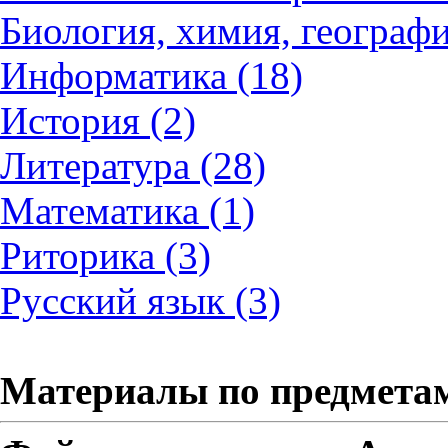
Биология, химия, географи
Информатика (18)
История (2)
Литература (28)
Математика (1)
Риторика (3)
Русский язык (3)
Материалы по предмета