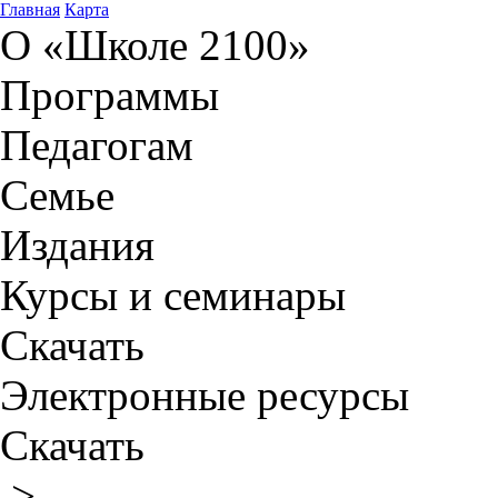
Главная
Карта
О «Школе 2100»
Программы
Педагогам
Семье
Издания
Курсы и семинары
Скачать
Электронные ресурсы
Скачать
>