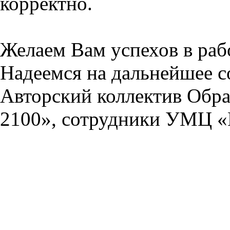
корректно.
Желаем Вам успехов в раб
Надеемся на дальнейшее с
Авторский коллектив Обра
2100», сотрудники УМЦ «