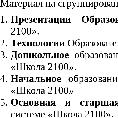
Материал на сгруппирован
Презентации Образо
2100».
Технологии
Образовате
Дошкольное
образован
«Школа 2100».
Начальное
образовани
«Школа 2100»
Основная
и
старша
системе «Школа 2100».