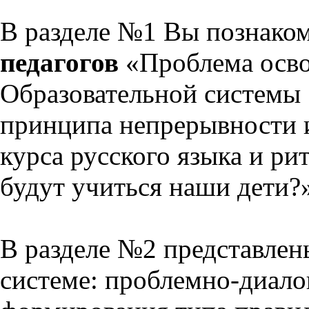
В разделе №1 Вы познако
педагогов
«Проблема осво
Образовательной системы 
принципа непрерывности 
курса русского языка и р
будут учиться наши дети?
В разделе №2 представлен
системе: проблемно-диало