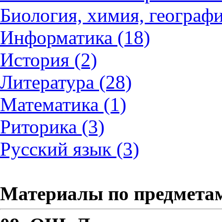
Биология, химия, географи
Информатика (18)
История (2)
Литература (28)
Математика (1)
Риторика (3)
Русский язык (3)
Материалы по предмета