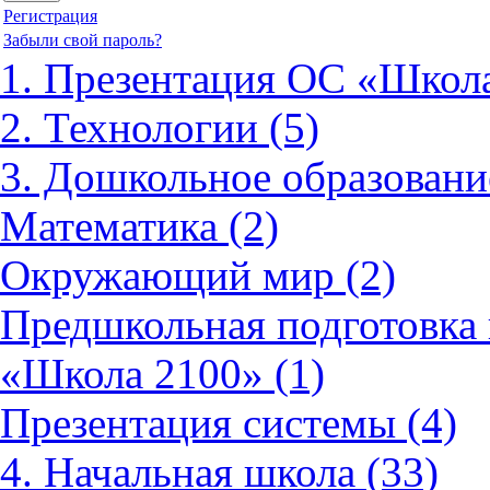
Регистрация
Забыли свой пароль?
1. Презентация ОС «Школа
2. Технологии (5)
3. Дошкольное образовани
Математика (2)
Окружающий мир (2)
Предшкольная подготовка 
«Школа 2100» (1)
Презентация системы (4)
4. Начальная школа (33)