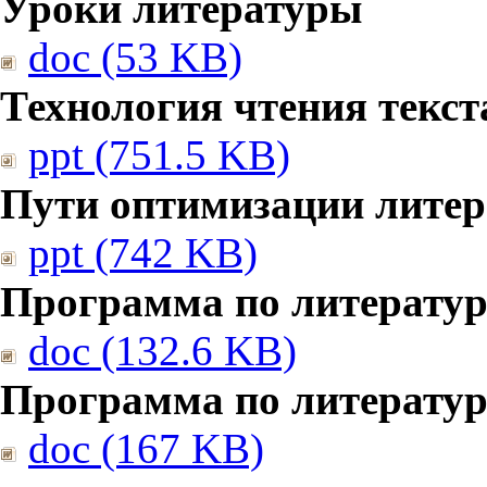
Уроки литературы
doc (53 KB)
Технология чтения текст
ppt (751.5 KB)
Пути оптимизации литер
ppt (742 KB)
Программа по литератур
doc (132.6 KB)
Программа по литератур
doc (167 KB)