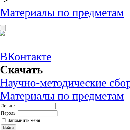
Материалы по предметам
ВКонтакте
Скачать
Научно-методические сбо
Материалы по предметам
Логин:
Пароль:
Запомнить меня