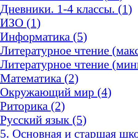
Дневники. 1-4 классы. (1)
ИЗО (1)
Информатика (5)
Литературное чтение (мак
Литературное чтение (мин
Математика (2)
Окружающий мир (4)
Риторика (2)
Русский язык (5)
5. Основная и старшая шко