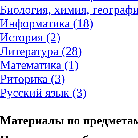
Биология, химия, географи
Информатика (18)
История (2)
Литература (28)
Математика (1)
Риторика (3)
Русский язык (3)
Материалы по предмета