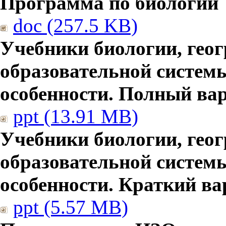
Программа по биологии
doc (257.5 KB)
Учебники биологии, гео
образовательной систем
особенности. Полный ва
ppt (13.91 MB)
Учебники биологии, гео
образовательной систем
особенности. Краткий ва
ppt (5.57 MB)