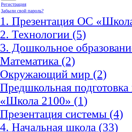
Регистрация
Забыли свой пароль?
1. Презентация ОС «Школа
2. Технологии (5)
3. Дошкольное образовани
Математика (2)
Окружающий мир (2)
Предшкольная подготовка 
«Школа 2100» (1)
Презентация системы (4)
4. Начальная школа (33)