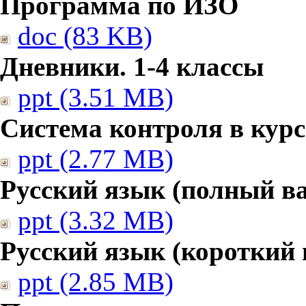
Программа по ИЗО
doc (83 KB)
Дневники. 1-4 классы
ppt (3.51 MB)
Система контроля в курс
ppt (2.77 MB)
Русский язык (полный в
ppt (3.32 MB)
Русский язык (короткий 
ppt (2.85 MB)