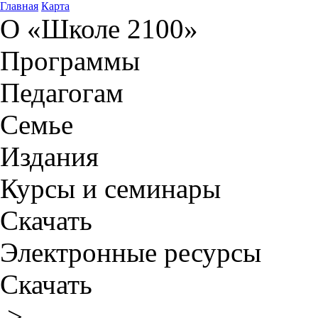
Главная
Карта
О «Школе 2100»
Программы
Педагогам
Семье
Издания
Курсы и семинары
Скачать
Электронные ресурсы
Скачать
>