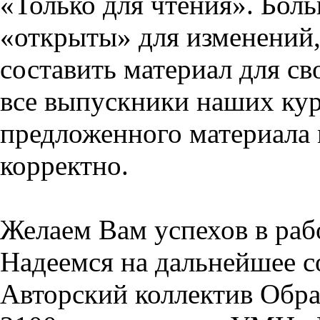
«Только для чтения». Бол
«открыты» для изменений,
составить материал для св
все выпускники наших кур
предложенного материала 
корректно.
Желаем Вам успехов в раб
Надеемся на дальнейшее с
Авторский коллектив Обра