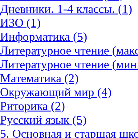
Дневники. 1-4 классы. (1)
ИЗО (1)
Информатика (5)
Литературное чтение (мак
Литературное чтение (мин
Математика (2)
Окружающий мир (4)
Риторика (2)
Русский язык (5)
5. Основная и старшая шко