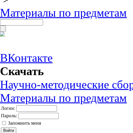
Материалы по предметам
ВКонтакте
Скачать
Научно-методические сбо
Материалы по предметам
Логин:
Пароль:
Запомнить меня