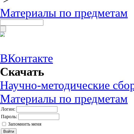
Материалы по предметам
ВКонтакте
Скачать
Научно-методические сбо
Материалы по предметам
Логин:
Пароль:
Запомнить меня