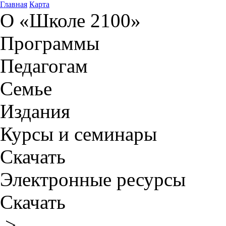
Главная
Карта
О «Школе 2100»
Программы
Педагогам
Семье
Издания
Курсы и семинары
Скачать
Электронные ресурсы
Скачать
>