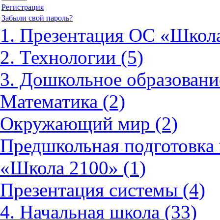
Регистрация
Забыли свой пароль?
1. Презентация ОС «Школа
2. Технологии (5)
3. Дошкольное образовани
Математика (2)
Окружающий мир (2)
Предшкольная подготовка 
«Школа 2100» (1)
Презентация системы (4)
4. Начальная школа (33)