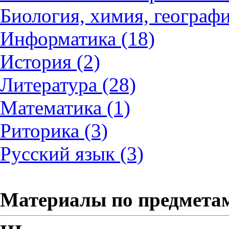
Биология, химия, географи
Информатика (18)
История (2)
Литература (28)
Математика (1)
Риторика (3)
Русский язык (3)
Материалы по предмета