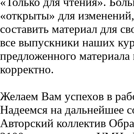
«Только для чтения». Бол
«открыты» для изменений,
составить материал для св
все выпускники наших кур
предложенного материала 
корректно.
Желаем Вам успехов в раб
Надеемся на дальнейшее с
Авторский коллектив Обра