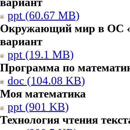
вариант
ppt (60.67 MB)
Окружающий мир в ОС «
вариант
ppt (19.1 MB)
Программа по математи
doc (104.08 KB)
Моя математика
ppt (901 KB)
Технология чтения текст