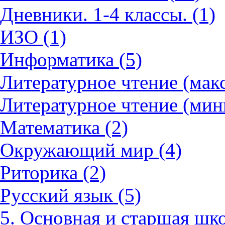
Дневники. 1-4 классы. (1)
ИЗО (1)
Информатика (5)
Литературное чтение (мак
Литературное чтение (мин
Математика (2)
Окружающий мир (4)
Риторика (2)
Русский язык (5)
5. Основная и старшая шко