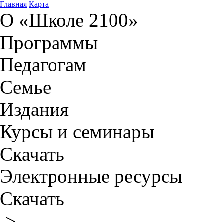
Главная
Карта
О «Школе 2100»
Программы
Педагогам
Семье
Издания
Курсы и семинары
Скачать
Электронные ресурсы
Скачать
>