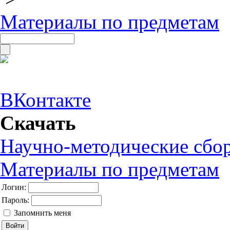
Материалы по предметам
ВКонтакте
Скачать
Научно-методические сбо
Материалы по предметам
Логин:
Пароль:
Запомнить меня