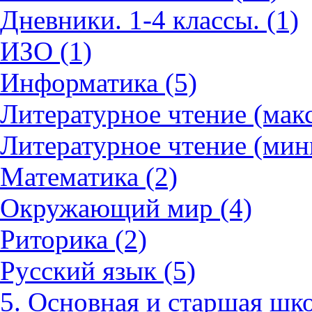
Дневники. 1-4 классы. (1)
ИЗО (1)
Информатика (5)
Литературное чтение (мак
Литературное чтение (мин
Математика (2)
Окружающий мир (4)
Риторика (2)
Русский язык (5)
5. Основная и старшая шко