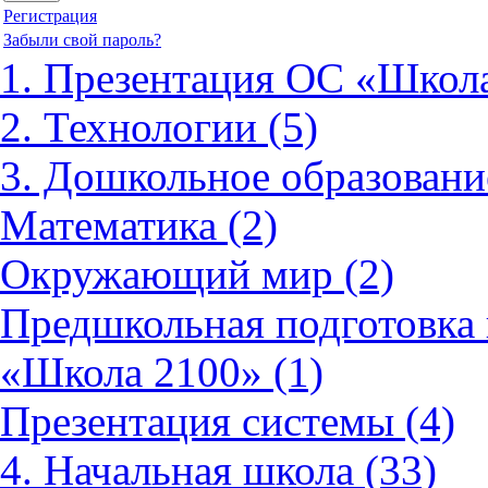
Регистрация
Забыли свой пароль?
1. Презентация ОС «Школа
2. Технологии (5)
3. Дошкольное образовани
Математика (2)
Окружающий мир (2)
Предшкольная подготовка 
«Школа 2100» (1)
Презентация системы (4)
4. Начальная школа (33)