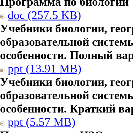
Программа по биологии
doc (257.5 KB)
Учебники биологии, гео
образовательной систем
особенности. Полный ва
ppt (13.91 MB)
Учебники биологии, гео
образовательной систем
особенности. Краткий ва
ppt (5.57 MB)