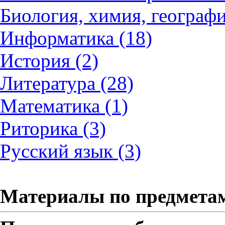
Биология, химия, географи
Информатика (18)
История (2)
Литература (28)
Математика (1)
Риторика (3)
Русский язык (3)
Материалы по предмета