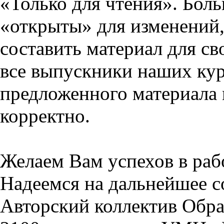
«Только для чтения». Бол
«открыты» для изменений,
составить материал для св
все выпускники наших кур
предложенного материала 
корректно.
Желаем Вам успехов в раб
Надеемся на дальнейшее с
Авторский коллектив Обра