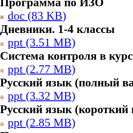
Программа по ИЗО
doc (83 KB)
Дневники. 1-4 классы
ppt (3.51 MB)
Система контроля в курс
ppt (2.77 MB)
Русский язык (полный в
ppt (3.32 MB)
Русский язык (короткий 
ppt (2.85 MB)