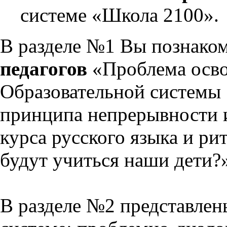
системе «Школа 2100».
В разделе №1 Вы познако
педагогов
«Проблема осво
Образовательной системы 
принципа непрерывности 
курса русского языка и р
будут учиться наши дети?
В разделе №2 представлен