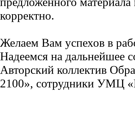
предложенного материала 
корректно.
Желаем Вам успехов в раб
Надеемся на дальнейшее с
Авторский коллектив Обра
2100», сотрудники УМЦ «