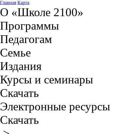
Главная
Карта
О «Школе 2100»
Программы
Педагогам
Семье
Издания
Курсы и семинары
Скачать
Электронные ресурсы
Скачать
>