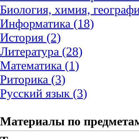
Биология, химия, географи
Информатика (18)
История (2)
Литература (28)
Математика (1)
Риторика (3)
Русский язык (3)
Материалы по предмета