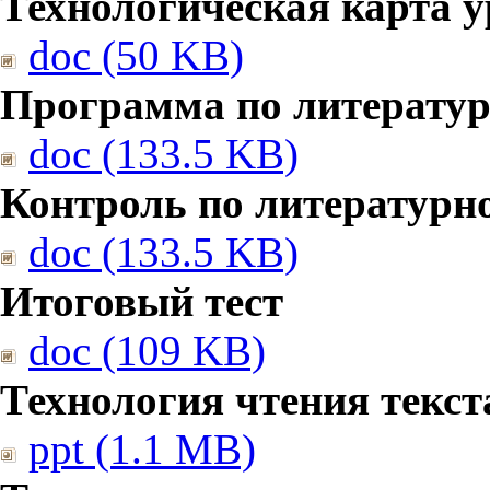
Технологическая карта у
doc (50 KB)
Программа по литерату
doc (133.5 KB)
Контроль по литературн
doc (133.5 KB)
Итоговый тест
doc (109 KB)
Технология чтения текст
ppt (1.1 MB)