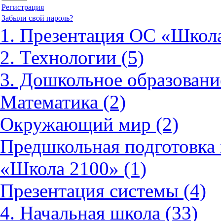
Регистрация
Забыли свой пароль?
1. Презентация ОС «Школа
2. Технологии (5)
3. Дошкольное образовани
Математика (2)
Окружающий мир (2)
Предшкольная подготовка 
«Школа 2100» (1)
Презентация системы (4)
4. Начальная школа (33)