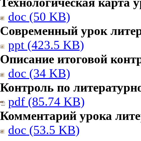
Технологическая карта у
doc (50 KB)
Современный урок литер
ppt (423.5 KB)
Описание итоговой конт
doc (34 KB)
Контроль по литературн
pdf (85.74 KB)
Комментарий урока лите
doc (53.5 KB)