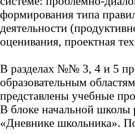
системе: проблемно-диало
формирования типа прави
деятельности (продуктивно
оценивания, проектная тех
В разделах №№ 3, 4 и 5 п
образовательным областям 
представлены учебные пр
В блоке начальной школы 
«Дневнике школьника». П