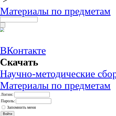
Материалы по предметам
ВКонтакте
Скачать
Научно-методические сбо
Материалы по предметам
Логин:
Пароль:
Запомнить меня