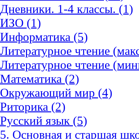
Дневники. 1-4 классы. (1)
ИЗО (1)
Информатика (5)
Литературное чтение (мак
Литературное чтение (мин
Математика (2)
Окружающий мир (4)
Риторика (2)
Русский язык (5)
5. Основная и старшая шко