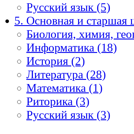
Русский язык (5)
5. Основная и старшая 
Биология, химия, гео
Информатика (18)
История (2)
Литература (28)
Математика (1)
Риторика (3)
Русский язык (3)