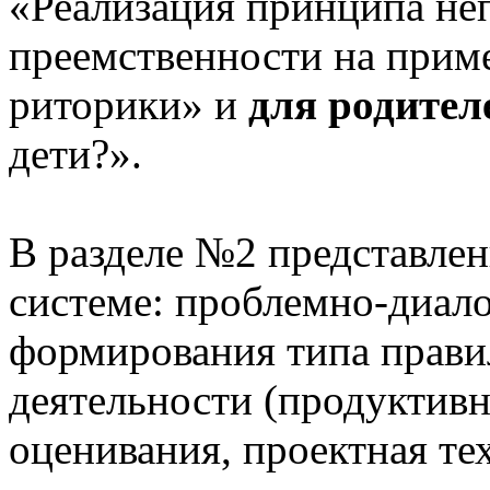
«Реализация принципа не
преемственности на приме
риторики» и
для родител
дети?».
В разделе №2 представлен
системе: проблемно-диало
формирования типа прави
деятельности (продуктивн
оценивания, проектная те