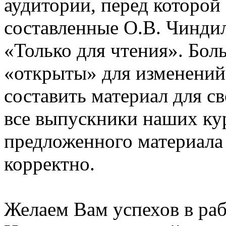
аудитории, перед которой
составленные О.В. Чинди
«Только для чтения». Бол
«открыты» для изменений
составить материал для с
все выпускники наших ку
предложенного материала
корректно.
Желаем Вам успехов в раб