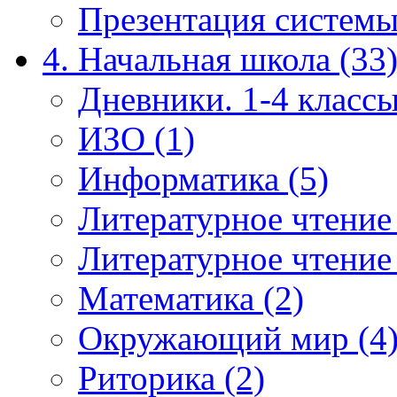
Презентация системы
4. Начальная школа (33
Дневники. 1-4 классы
ИЗО (1)
Информатика (5)
Литературное чтение
Литературное чтение
Математика (2)
Окружающий мир (4
Риторика (2)