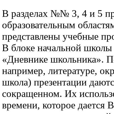
В разделах №№ 3, 4 и 5 п
образовательным областям
представлены учебные пр
В блоке начальной школы
«Дневнике школьника». П
например, литературе, о
школа) презентации даютс
сокращенном. Их использо
времени, которое дается В