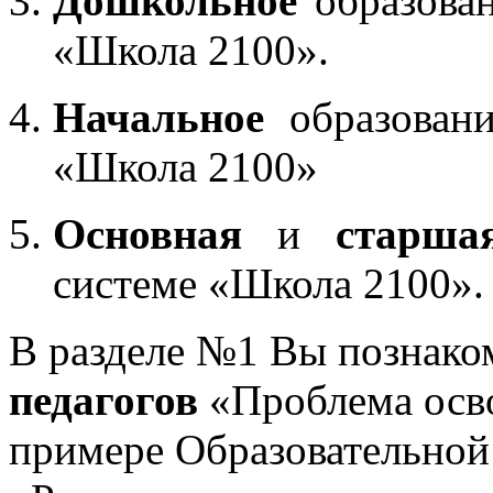
Дошкольное
образован
«Школа 2100».
Начальное
образовани
«Школа 2100»
Основная
и
старша
системе «Школа 2100».
В разделе №1 Вы познако
педагогов
«Проблема осв
примере Образовательной