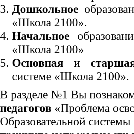
Дошкольное
образован
«Школа 2100».
Начальное
образовани
«Школа 2100»
Основная
и
старша
системе «Школа 2100».
В разделе №1 Вы познако
педагогов
«Проблема осво
Образовательной системы 