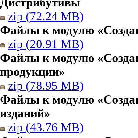
Дистрибутивы
zip (72.24 MB)
Файлы к модулю «Создан
zip (20.91 MB)
Файлы к модулю «Созда
продукции»
zip (78.95 MB)
Файлы к модулю «Создан
изданий»
zip (43.76 MB)