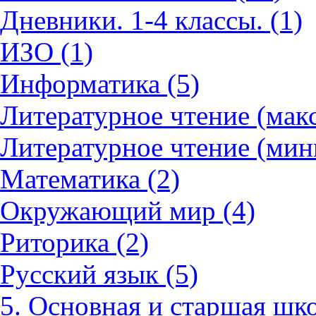
Дневники. 1-4 классы. (1)
ИЗО (1)
Информатика (5)
Литературное чтение (мак
Литературное чтение (мин
Математика (2)
Окружающий мир (4)
Риторика (2)
Русский язык (5)
5. Основная и старшая шко