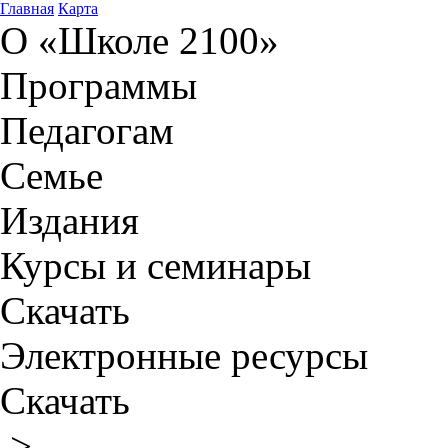
Главная
Карта
О «Школе 2100»
Программы
Педагогам
Семье
Издания
Курсы и семинары
Скачать
Электронные ресурсы
Скачать
>