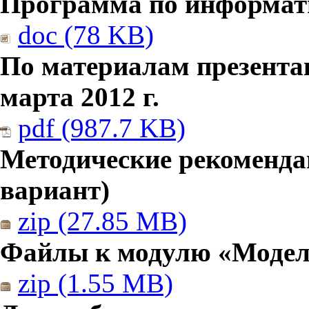
Программа по информатик
doc (78 KB)
По материалам презента
марта 2012 г.
pdf (987.7 KB)
Методические рекомендац
вариант)
zip (27.85 MB)
Файлы к модулю «Модел
zip (1.55 MB)