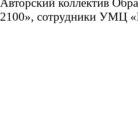
Авторский коллектив Обра
2100», сотрудники УМЦ «