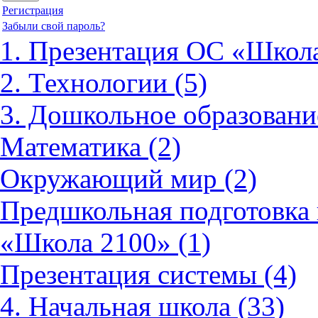
Регистрация
Забыли свой пароль?
1. Презентация ОС «Школа
2. Технологии (5)
3. Дошкольное образовани
Математика (2)
Окружающий мир (2)
Предшкольная подготовка 
«Школа 2100» (1)
Презентация системы (4)
4. Начальная школа (33)