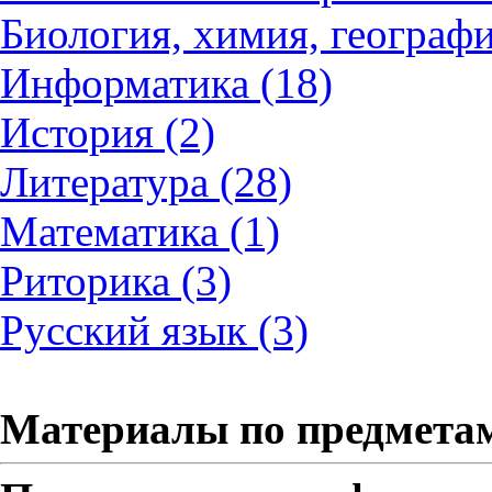
Биология, химия, географи
Информатика (18)
История (2)
Литература (28)
Математика (1)
Риторика (3)
Русский язык (3)
Материалы по предмета