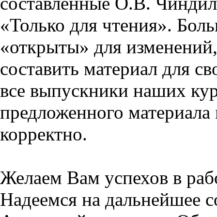
составленные О.В. Чиндил
«Только для чтения». Бол
«открыты» для изменений,
составить материал для св
все выпускники наших кур
предложенного материала 
корректно.
Желаем Вам успехов в раб
Надеемся на дальнейшее с