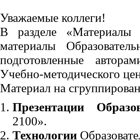
Уважаемые коллеги!
В разделе «Материалы 
материалы Образовател
подготовленные автора
Учебно-методического це
Материал на сгруппирован
Презентации Образо
2100».
Технологии
Образовате