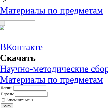
Материалы по предметам
ВКонтакте
Скачать
Научно-методические сбо
Материалы по предметам
Логин:
Пароль:
Запомнить меня