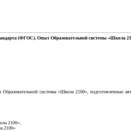
стандарта (ФГОС). Опыт Образовательной системы «Школа 2
 Образовательной системы «Школа 2100», подготовленные авт
ола 2100».
а 2100»