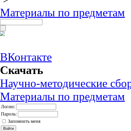
Материалы по предметам
ВКонтакте
Скачать
Научно-методические сбо
Материалы по предметам
Логин:
Пароль:
Запомнить меня