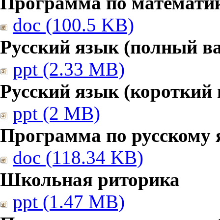
Программа по математике
doc (100.5 KB)
Русский язык (полный в
ppt (2.33 MB)
Русский язык (короткий 
ppt (2 MB)
Программа по русскому 
doc (118.34 KB)
Школьная риторика
ppt (1.47 MB)