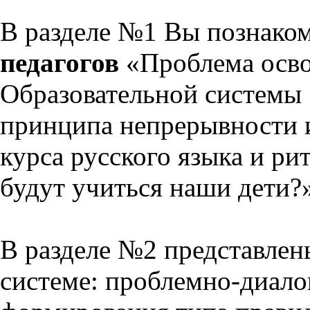
В разделе №1 Вы познако
педагогов
«Проблема осво
Образовательной системы 
принципа непрерывности 
курса русского языка и р
будут учиться наши дети?
В разделе №2 представлен
системе: проблемно-диало