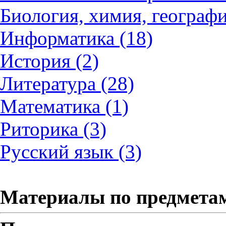
Биология, химия, географи
Информатика (18)
История (2)
Литература (28)
Математика (1)
Риторика (3)
Русский язык (3)
Материалы по предмета