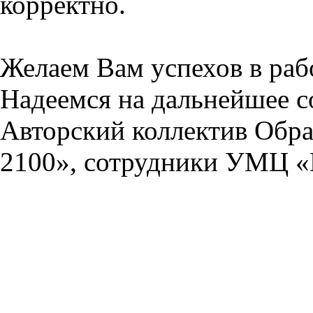
корректно.
Желаем Вам успехов в раб
Надеемся на дальнейшее с
Авторский коллектив Обра
2100», сотрудники УМЦ «