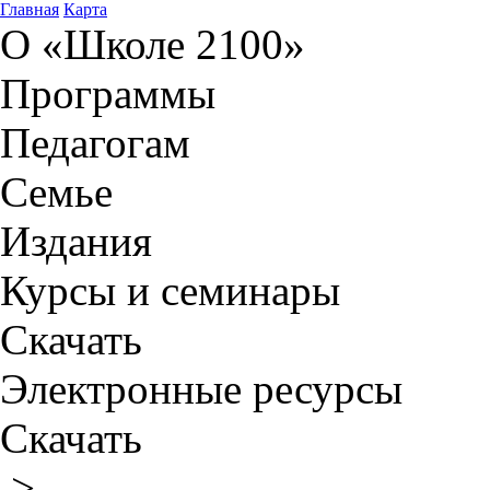
Главная
Карта
О «Школе 2100»
Программы
Педагогам
Семье
Издания
Курсы и семинары
Скачать
Электронные ресурсы
Скачать
>