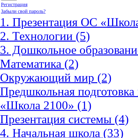
Регистрация
Забыли свой пароль?
1. Презентация ОС «Школа
2. Технологии (5)
3. Дошкольное образовани
Математика (2)
Окружающий мир (2)
Предшкольная подготовка 
«Школа 2100» (1)
Презентация системы (4)
4. Начальная школа (33)