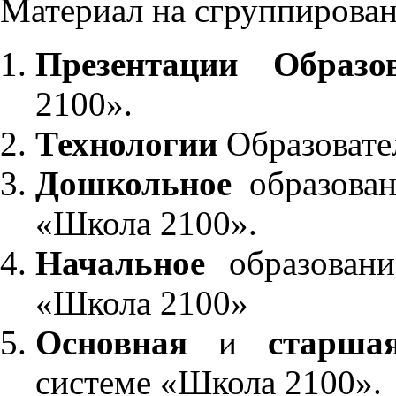
Материал на сгруппирован
Презентации Образо
2100».
Технологии
Образовате
Дошкольное
образован
«Школа 2100».
Начальное
образовани
«Школа 2100»
Основная
и
старша
системе «Школа 2100».