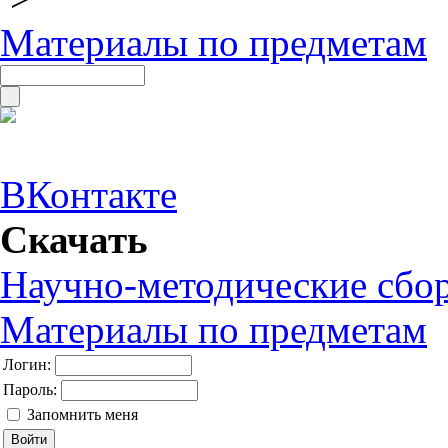
Материалы по предметам
ВКонтакте
Скачать
Научно-методические сбо
Материалы по предметам
Логин:
Пароль:
Запомнить меня