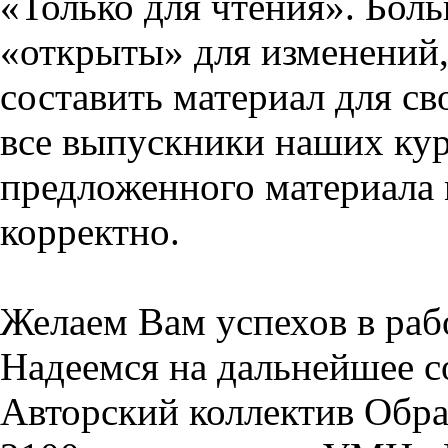
«Только для чтения». Бол
«открыты» для изменений,
составить материал для св
все выпускники наших кур
предложенного материала 
корректно.
Желаем Вам успехов в раб
Надеемся на дальнейшее с
Авторский коллектив Обра