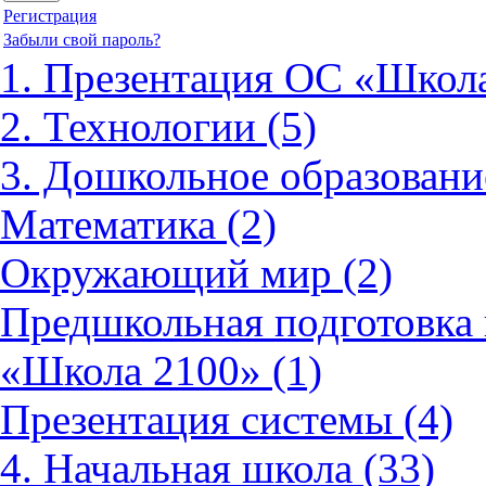
Регистрация
Забыли свой пароль?
1. Презентация ОС «Школа
2. Технологии (5)
3. Дошкольное образовани
Математика (2)
Окружающий мир (2)
Предшкольная подготовка 
«Школа 2100» (1)
Презентация системы (4)
4. Начальная школа (33)