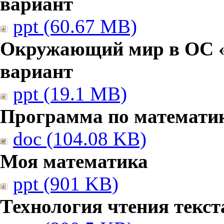
вариант
ppt (60.67 MB)
Окружающий мир в ОС «
вариант
ppt (19.1 MB)
Программа по математи
doc (104.08 KB)
Моя математика
ppt (901 KB)
Технология чтения текст