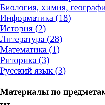
Биология, химия, географи
Информатика (18)
История (2)
Литература (28)
Математика (1)
Риторика (3)
Русский язык (3)
Материалы по предмета