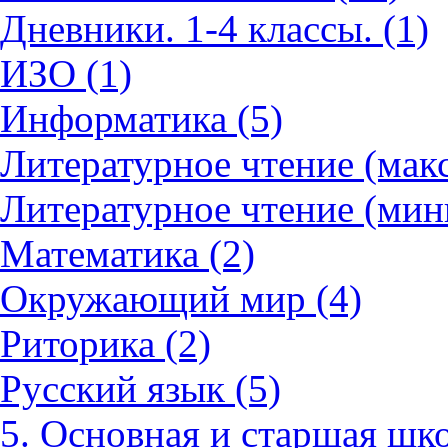
Дневники. 1-4 классы. (1)
ИЗО (1)
Информатика (5)
Литературное чтение (мак
Литературное чтение (мин
Математика (2)
Окружающий мир (4)
Риторика (2)
Русский язык (5)
5. Основная и старшая шко