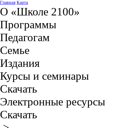
Главная
Карта
О «Школе 2100»
Программы
Педагогам
Семье
Издания
Курсы и семинары
Скачать
Электронные ресурсы
Скачать
>