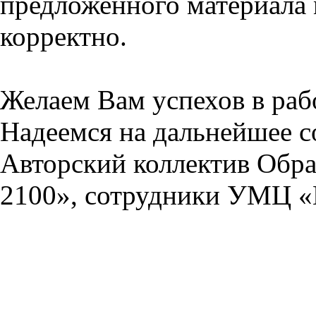
предложенного материала 
корректно.
Желаем Вам успехов в раб
Надеемся на дальнейшее с
Авторский коллектив Обра
2100», сотрудники УМЦ «