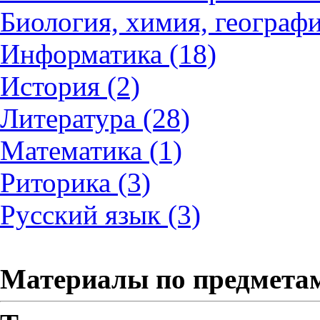
Биология, химия, географи
Информатика (18)
История (2)
Литература (28)
Математика (1)
Риторика (3)
Русский язык (3)
Материалы по предмета