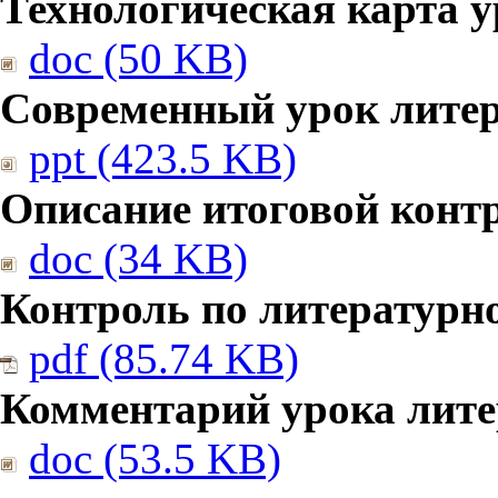
Технологическая карта у
doc (50 KB)
Современный урок литер
ppt (423.5 KB)
Описание итоговой конт
doc (34 KB)
Контроль по литературн
pdf (85.74 KB)
Комментарий урока лите
doc (53.5 KB)