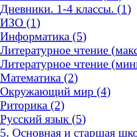
Дневники. 1-4 классы. (1)
ИЗО (1)
Информатика (5)
Литературное чтение (мак
Литературное чтение (мин
Математика (2)
Окружающий мир (4)
Риторика (2)
Русский язык (5)
5. Основная и старшая шко