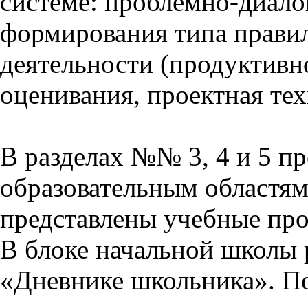
системе: проблемно-диало
формирования типа прави
деятельности (продуктивно
оценивания, проектная тех
В разделах №№ 3, 4 и 5 п
образовательным областям 
представлены учебные пр
В блоке начальной школы 
«Дневнике школьника». П