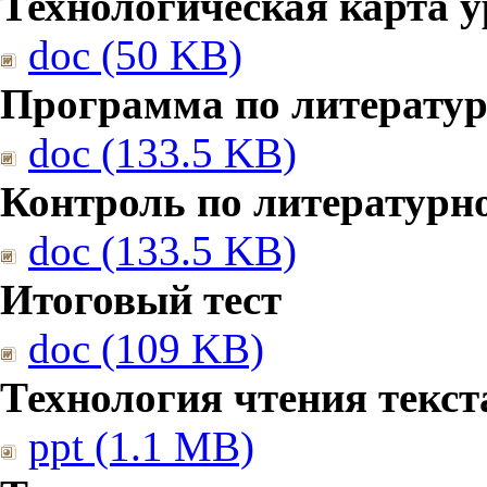
Технологическая карта у
doc (50 KB)
Программа по литерату
doc (133.5 KB)
Контроль по литературн
doc (133.5 KB)
Итоговый тест
doc (109 KB)
Технология чтения текст
ppt (1.1 MB)