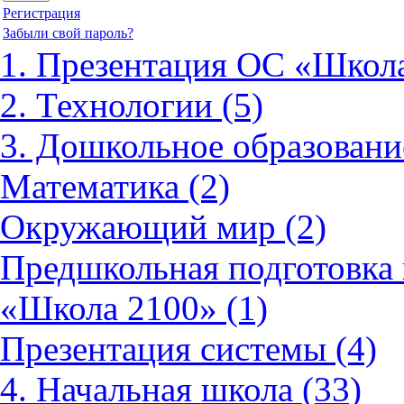
Регистрация
Забыли свой пароль?
1. Презентация ОС «Школа
2. Технологии (5)
3. Дошкольное образовани
Математика (2)
Окружающий мир (2)
Предшкольная подготовка 
«Школа 2100» (1)
Презентация системы (4)
4. Начальная школа (33)