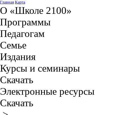
Главная
Карта
О «Школе 2100»
Программы
Педагогам
Семье
Издания
Курсы и семинары
Скачать
Электронные ресурсы
Скачать
>