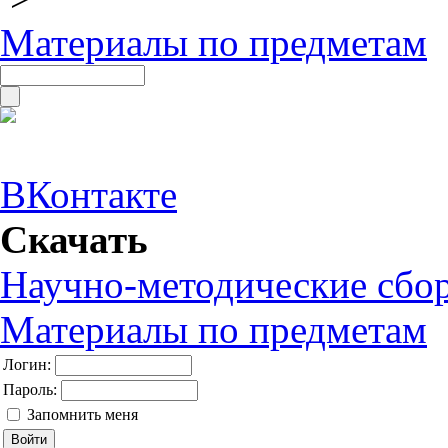
Материалы по предметам
ВКонтакте
Скачать
Научно-методические сбо
Материалы по предметам
Логин:
Пароль:
Запомнить меня