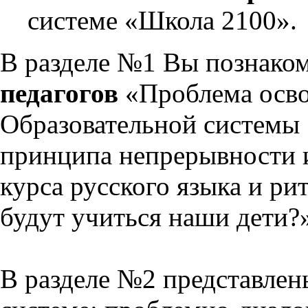
системе «Школа 2100».
В разделе №1 Вы познако
педагогов
«Проблема осво
Образовательной системы 
принципа непрерывности 
курса русского языка и р
будут учиться наши дети?
В разделе №2 представлен