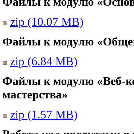
Файлы к модулю «Основ
zip (10.07 MB)
Файлы к модулю «Общен
zip (6.84 MB)
Файлы к модулю «Веб-к
мастерства»
zip (1.57 MB)