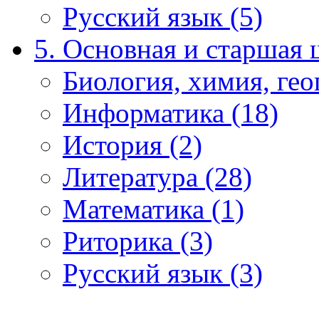
Русский язык (5)
5. Основная и старшая 
Биология, химия, гео
Информатика (18)
История (2)
Литература (28)
Математика (1)
Риторика (3)
Русский язык (3)