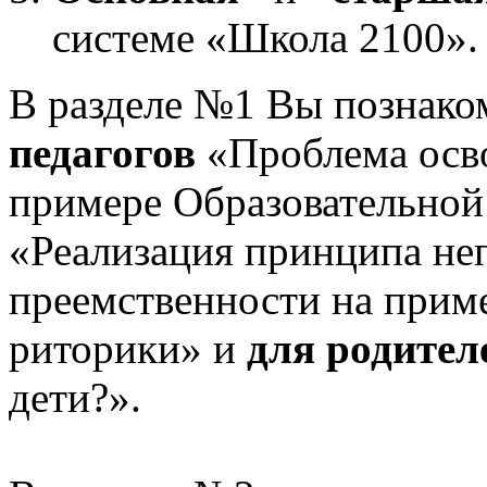
системе «Школа 2100».
В разделе №1 Вы познако
педагогов
«Проблема осв
примере Образовательной
«Реализация принципа не
преемственности на приме
риторики» и
для родител
дети?».