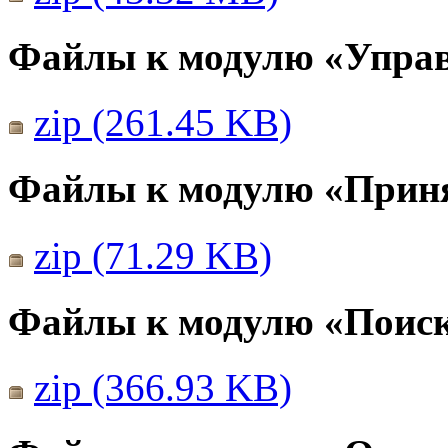
Файлы к модулю «Упра
zip (261.45 KB)
Файлы к модулю «Прин
zip (71.29 KB)
Файлы к модулю «Поис
zip (366.93 KB)