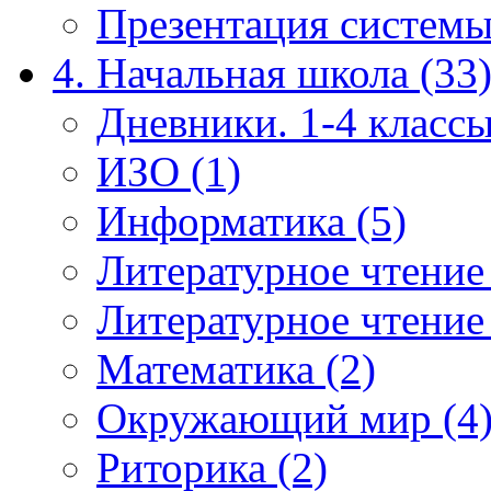
Презентация системы
4. Начальная школа (33
Дневники. 1-4 классы
ИЗО (1)
Информатика (5)
Литературное чтение
Литературное чтение
Математика (2)
Окружающий мир (4
Риторика (2)