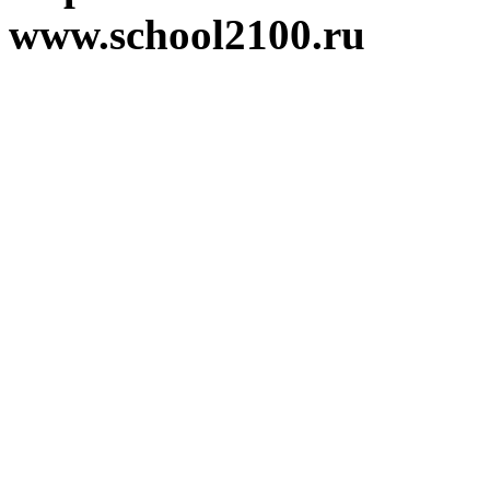
www.school2100.ru