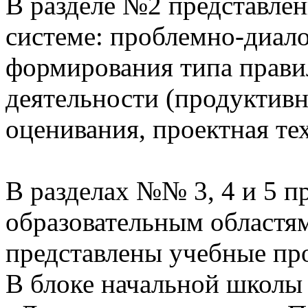
В разделе №2 представлен
системе: проблемно-диало
формирования типа прави
деятельности (продуктивн
оценивания, проектная те
В разделах №№ 3, 4 и 5 п
образовательным областям
представлены учебные пр
В блоке начальной школы