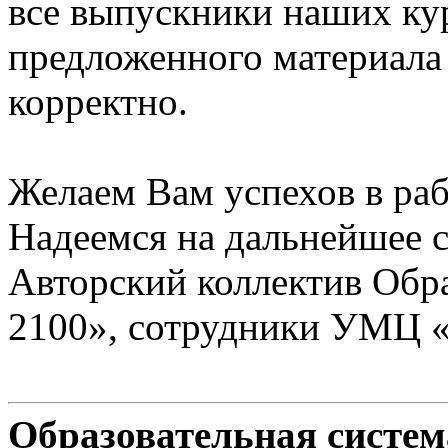
все выпускники наших ку
предложенного материала
корректно.
Желаем Вам успехов в раб
Надеемся на дальнейшее с
Авторский коллектив Обр
2100», сотрудники УМЦ 
Образовательная систе