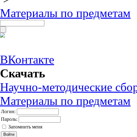
Материалы по предметам
ВКонтакте
Скачать
Научно-методические сбо
Материалы по предметам
Логин:
Пароль:
Запомнить меня