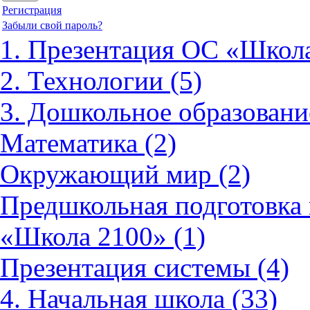
Регистрация
Забыли свой пароль?
1. Презентация ОС «Школа
2. Технологии (5)
3. Дошкольное образовани
Математика (2)
Окружающий мир (2)
Предшкольная подготовка 
«Школа 2100» (1)
Презентация системы (4)
4. Начальная школа (33)