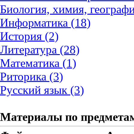
Биология, химия, географи
Информатика (18)
История (2)
Литература (28)
Математика (1)
Риторика (3)
Русский язык (3)
Материалы по предмета