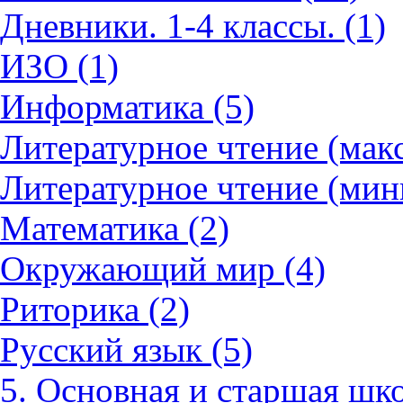
Дневники. 1-4 классы. (1)
ИЗО (1)
Информатика (5)
Литературное чтение (мак
Литературное чтение (мин
Математика (2)
Окружающий мир (4)
Риторика (2)
Русский язык (5)
5. Основная и старшая шко