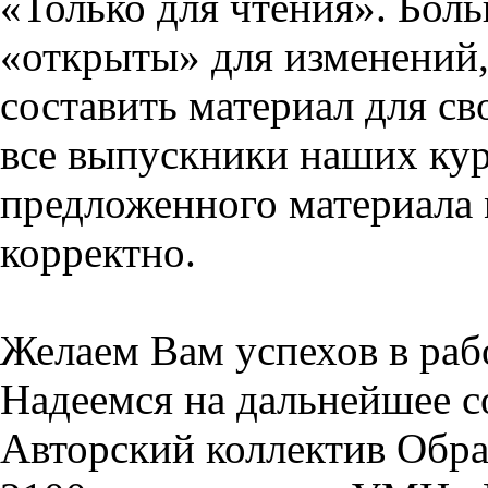
«Только для чтения». Бол
«открыты» для изменений,
составить материал для св
все выпускники наших кур
предложенного материала 
корректно.
Желаем Вам успехов в раб
Надеемся на дальнейшее с
Авторский коллектив Обра