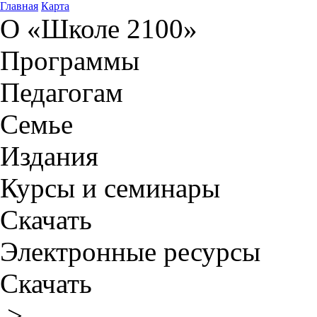
Главная
Карта
О «Школе 2100»
Программы
Педагогам
Семье
Издания
Курсы и семинары
Скачать
Электронные ресурсы
Скачать
>