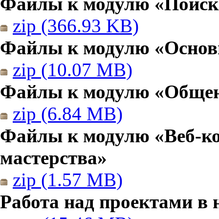
Файлы к модулю «Поиск
zip (366.93 KB)
Файлы к модулю «Основы
zip (10.07 MB)
Файлы к модулю «Общен
zip (6.84 MB)
Файлы к модулю «Веб-к
мастерства»
zip (1.57 MB)
Работа над проектами в