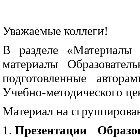
Уважаемые коллеги!
В разделе «Материалы 
материалы Образовател
подготовленные автора
Учебно-методического це
Материал на сгруппирован
Презентации Образо