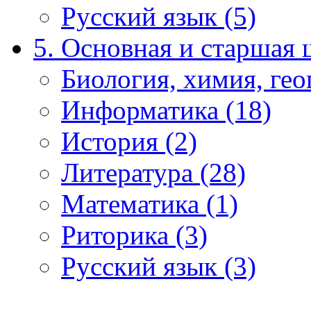
Русский язык (5)
5. Основная и старшая 
Биология, химия, гео
Информатика (18)
История (2)
Литература (28)
Математика (1)
Риторика (3)
Русский язык (3)