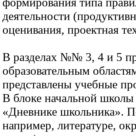
формирования типа прави
деятельности (продуктивн
оценивания, проектная те
В разделах №№ 3, 4 и 5 п
образовательным областям
представлены учебные пр
В блоке начальной школы
«Дневнике школьника». П
например, литературе, о