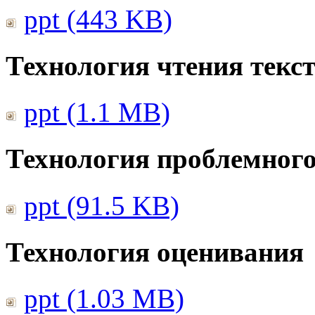
ppt (443 KB)
Технология чтения текс
ppt (1.1 MB)
Технология проблемного
ppt (91.5 KB)
Технология оценивания
ppt (1.03 MB)