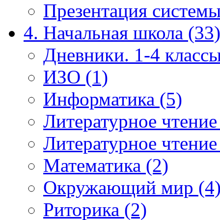
Презентация системы
4. Начальная школа (33
Дневники. 1-4 классы
ИЗО (1)
Информатика (5)
Литературное чтение
Литературное чтение
Математика (2)
Окружающий мир (4
Риторика (2)