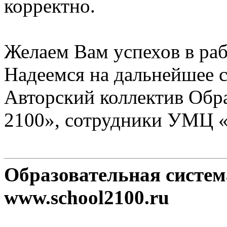
корректно.
Желаем Вам успехов в раб
Надеемся на дальнейшее с
Авторский коллектив Обр
2100», сотрудники УМЦ 
Образовательная систе
www.school2100.ru