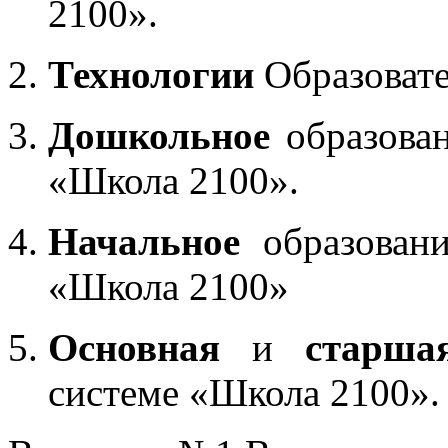
2100».
Технологии
Образоват
Дошкольное
образован
«Школа 2100».
Начальное
образовани
«Школа 2100»
Основная
и
старша
системе «Школа 2100».