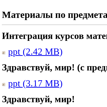
Материалы по предмет
Интеграция курсов мат
ppt (2.42 MB)
Здравствуй, мир! (с пре
ppt (3.17 MB)
Здравствуй, мир!