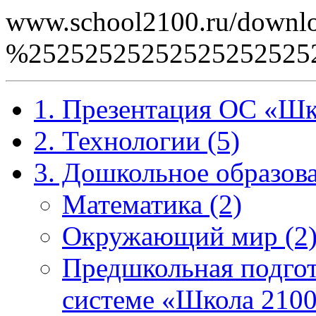
www.school2100.ru/downlo
%252525252525252525252
1. Презентация ОС «Шк
2. Технологии (5)
3. Дошкольное образова
Математика (2)
Окружающий мир (2
Предшкольная подгот
системе «Школа 2100