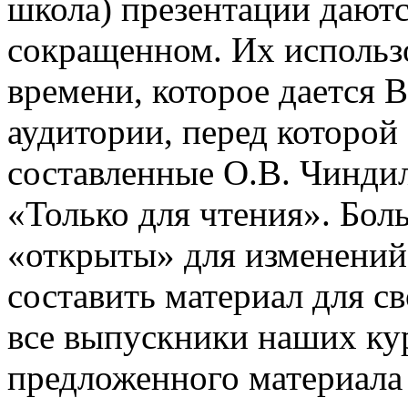
школа) презентации даютс
сокращенном. Их использо
времени, которое дается В
аудитории, перед которой
составленные О.В. Чинди
«Только для чтения». Бол
«открыты» для изменений
составить материал для с
все выпускники наших ку
предложенного материала