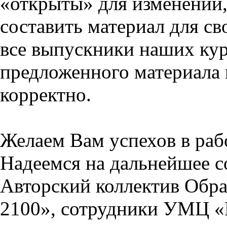
«открыты» для изменений,
составить материал для св
все выпускники наших кур
предложенного материала 
корректно.
Желаем Вам успехов в раб
Надеемся на дальнейшее с
Авторский коллектив Обра
2100», сотрудники УМЦ «