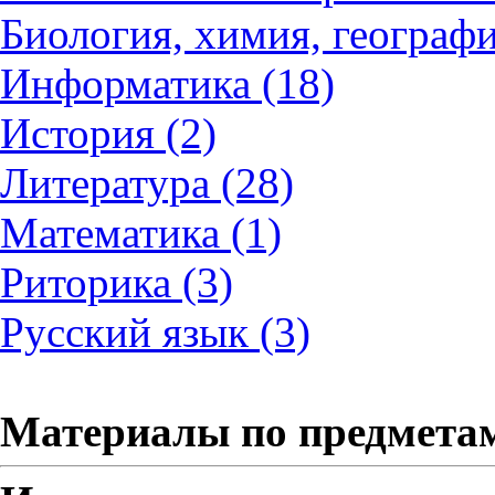
Биология, химия, географи
Информатика (18)
История (2)
Литература (28)
Математика (1)
Риторика (3)
Русский язык (3)
Материалы по предмета