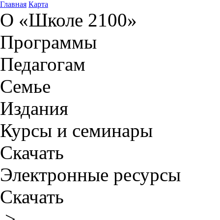
Главная
Карта
О «Школе 2100»
Программы
Педагогам
Семье
Издания
Курсы и семинары
Скачать
Электронные ресурсы
Скачать
>