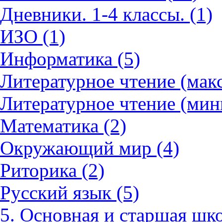
Дневники. 1-4 классы. (1)
ИЗО (1)
Информатика (5)
Литературное чтение (мак
Литературное чтение (мин
Математика (2)
Окружающий мир (4)
Риторика (2)
Русский язык (5)
5. Основная и старшая шко