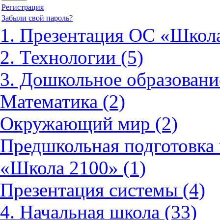
Регистрация
Забыли свой пароль?
1. Презентация ОС «Школа
2. Технологии (5)
3. Дошкольное образовани
Математика (2)
Окружающий мир (2)
Предшкольная подготовка 
«Школа 2100» (1)
Презентация системы (4)
4. Начальная школа (33)