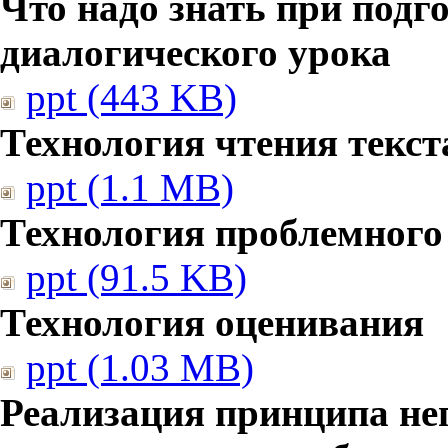
Что надо знать при подг
диалогического урока
ppt (443 KB)
Технология чтения текст
ppt (1.1 MB)
Технология проблемного
ppt (91.5 KB)
Технология оценивания
ppt (1.03 MB)
Реализация принципа не