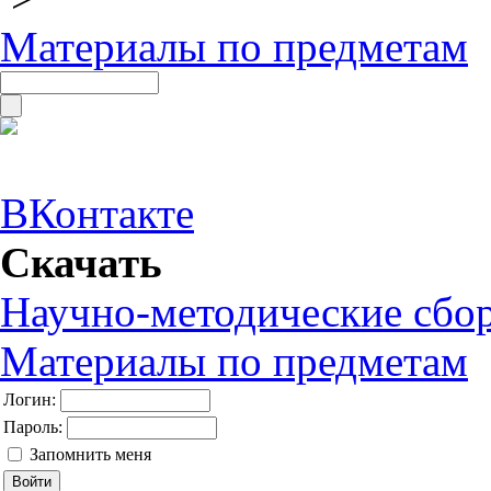
Материалы по предметам
ВКонтакте
Скачать
Научно-методические сбо
Материалы по предметам
Логин:
Пароль:
Запомнить меня