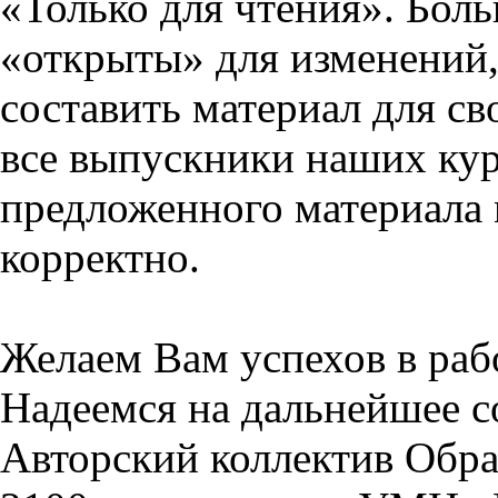
«Только для чтения». Бол
«открыты» для изменений,
составить материал для св
все выпускники наших кур
предложенного материала 
корректно.
Желаем Вам успехов в раб
Надеемся на дальнейшее с
Авторский коллектив Обра