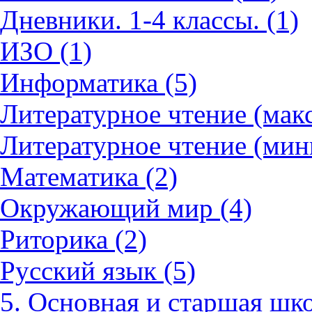
Дневники. 1-4 классы. (1)
ИЗО (1)
Информатика (5)
Литературное чтение (мак
Литературное чтение (мин
Математика (2)
Окружающий мир (4)
Риторика (2)
Русский язык (5)
5. Основная и старшая шко