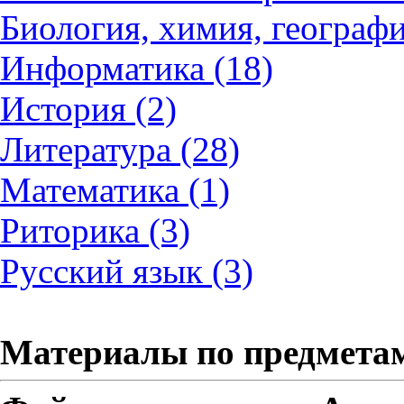
Биология, химия, географи
Информатика (18)
История (2)
Литература (28)
Математика (1)
Риторика (3)
Русский язык (3)
Материалы по предмета