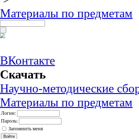
Материалы по предметам
ВКонтакте
Скачать
Научно-методические сбо
Материалы по предметам
Логин:
Пароль:
Запомнить меня