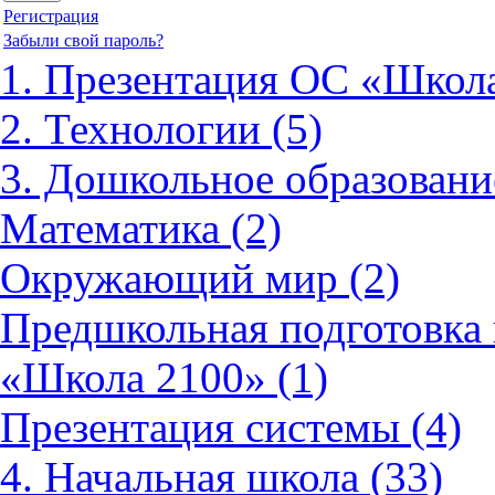
Регистрация
Забыли свой пароль?
1. Презентация ОС «Школа
2. Технологии (5)
3. Дошкольное образовани
Математика (2)
Окружающий мир (2)
Предшкольная подготовка 
«Школа 2100» (1)
Презентация системы (4)
4. Начальная школа (33)