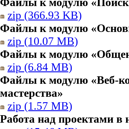
Файлы к модулю «Поиск
zip (366.93 KB)
Файлы к модулю «Основы
zip (10.07 MB)
Файлы к модулю «Общен
zip (6.84 MB)
Файлы к модулю «Веб-к
мастерства»
zip (1.57 MB)
Работа над проектами в