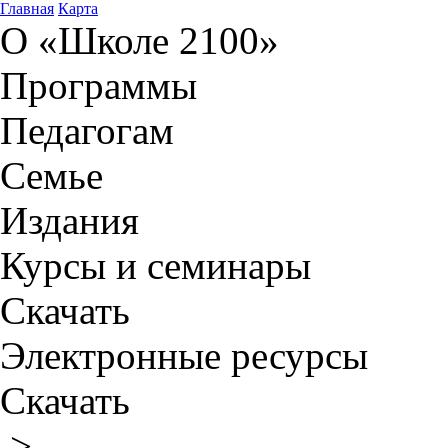
Главная
Карта
О «Школе 2100»
Программы
Педагогам
Семье
Издания
Курсы и семинары
Скачать
Электронные ресурсы
Скачать
>