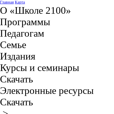
Главная
Карта
О «Школе 2100»
Программы
Педагогам
Семье
Издания
Курсы и семинары
Скачать
Электронные ресурсы
Скачать
>