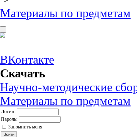
Материалы по предметам
ВКонтакте
Скачать
Научно-методические сбо
Материалы по предметам
Логин:
Пароль:
Запомнить меня