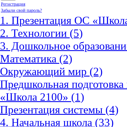
Регистрация
Забыли свой пароль?
1. Презентация ОС «Школа
2. Технологии (5)
3. Дошкольное образовани
Математика (2)
Окружающий мир (2)
Предшкольная подготовка 
«Школа 2100» (1)
Презентация системы (4)
4. Начальная школа (33)