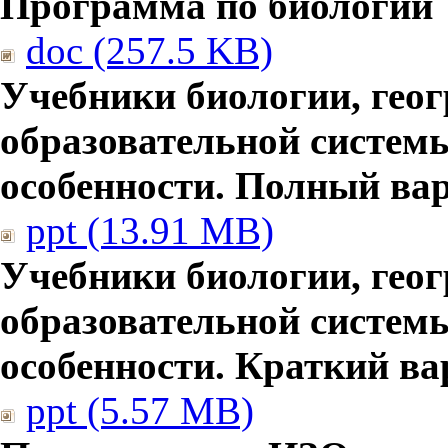
Программа по биологии
doc (257.5 KB)
Учебники биологии, гео
образовательной систем
особенности. Полный ва
ppt (13.91 MB)
Учебники биологии, гео
образовательной систем
особенности. Краткий ва
ppt (5.57 MB)