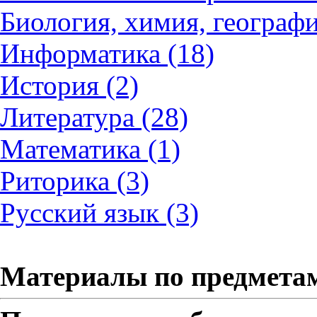
Биология, химия, географи
Информатика (18)
История (2)
Литература (28)
Математика (1)
Риторика (3)
Русский язык (3)
Материалы по предмета