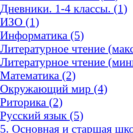
Дневники. 1-4 классы. (1)
ИЗО (1)
Информатика (5)
Литературное чтение (мак
Литературное чтение (мин
Математика (2)
Окружающий мир (4)
Риторика (2)
Русский язык (5)
5. Основная и старшая шко