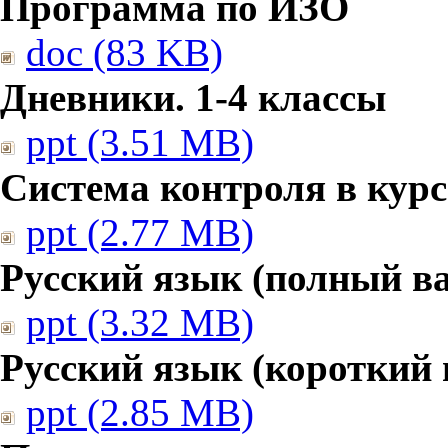
Программа по ИЗО
doc (83 KB)
Дневники. 1-4 классы
ppt (3.51 MB)
Система контроля в курс
ppt (2.77 MB)
Русский язык (полный в
ppt (3.32 MB)
Русский язык (короткий 
ppt (2.85 MB)