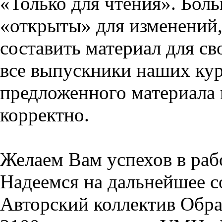
«Только для чтения». Бол
«открыты» для изменений,
составить материал для св
все выпускники наших кур
предложенного материала 
корректно.
Желаем Вам успехов в раб
Надеемся на дальнейшее с
Авторский коллектив Обра