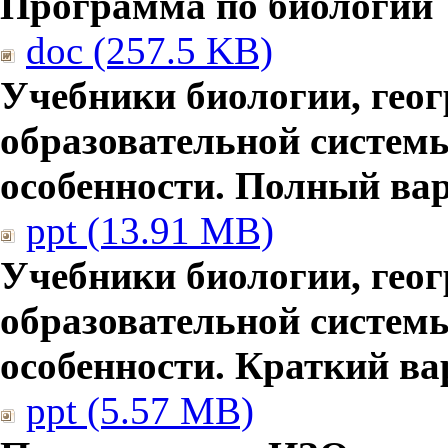
Программа по биологии
doc (257.5 KB)
Учебники биологии, гео
образовательной систем
особенности. Полный ва
ppt (13.91 MB)
Учебники биологии, гео
образовательной систем
особенности. Краткий ва
ppt (5.57 MB)