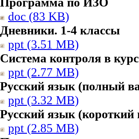
Программа по ИЗО
doc (83 KB)
Дневники. 1-4 классы
ppt (3.51 MB)
Система контроля в курс
ppt (2.77 MB)
Русский язык (полный в
ppt (3.32 MB)
Русский язык (короткий 
ppt (2.85 MB)