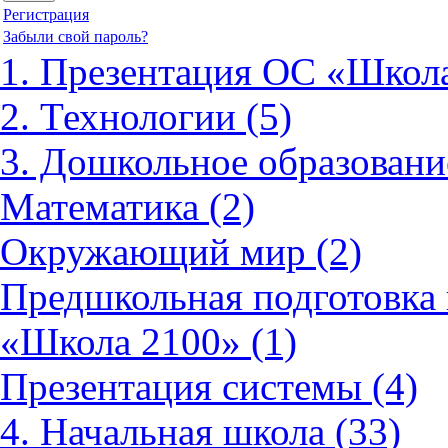
Регистрация
Забыли свой пароль?
1. Презентация ОС «Школа
2. Технологии (5)
3. Дошкольное образовани
Математика (2)
Окружающий мир (2)
Предшкольная подготовка 
«Школа 2100» (1)
Презентация системы (4)
4. Начальная школа (33)