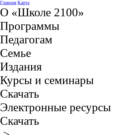
Главная
Карта
О «Школе 2100»
Программы
Педагогам
Семье
Издания
Курсы и семинары
Скачать
Электронные ресурсы
Скачать
>