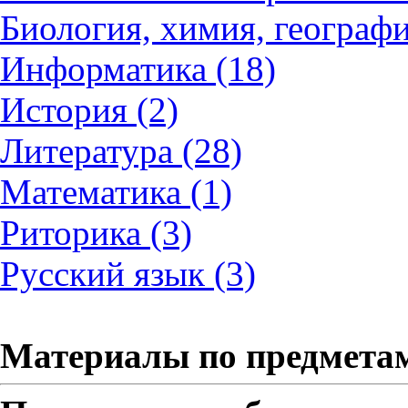
Биология, химия, географи
Информатика (18)
История (2)
Литература (28)
Математика (1)
Риторика (3)
Русский язык (3)
Материалы по предмета