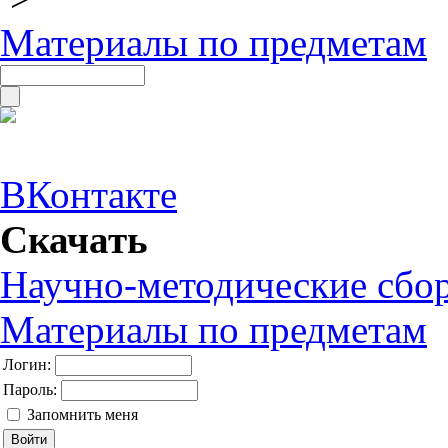
Материалы по предметам
ВКонтакте
Скачать
Научно-методические сбо
Материалы по предметам
Логин:
Пароль:
Запомнить меня