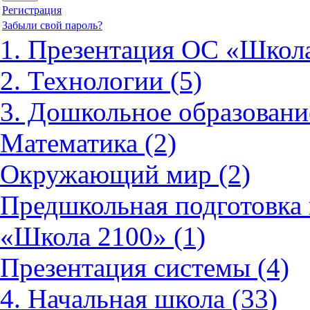
Регистрация
Забыли свой пароль?
1. Презентация ОС «Школа
2. Технологии (5)
3. Дошкольное образовани
Математика (2)
Окружающий мир (2)
Предшкольная подготовка 
«Школа 2100» (1)
Презентация системы (4)
4. Начальная школа (33)