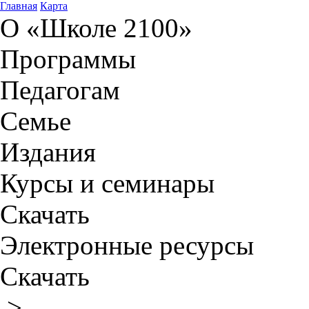
Главная
Карта
О «Школе 2100»
Программы
Педагогам
Семье
Издания
Курсы и семинары
Скачать
Электронные ресурсы
Скачать
>