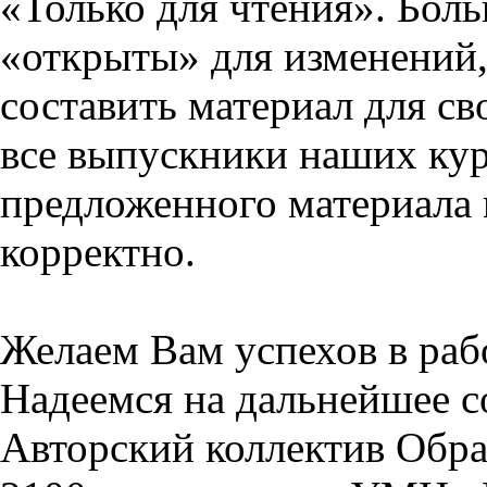
«Только для чтения». Бол
«открыты» для изменений,
составить материал для св
все выпускники наших кур
предложенного материала 
корректно.
Желаем Вам успехов в раб
Надеемся на дальнейшее с
Авторский коллектив Обра