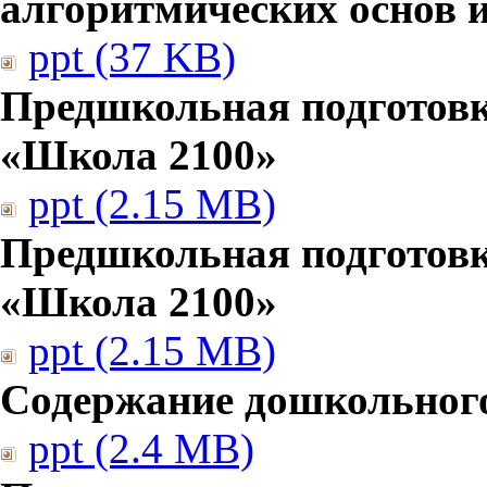
алгоритмических основ
ppt (37 KB)
Предшкольная подготовк
«Школа 2100»
ppt (2.15 MB)
Предшкольная подготовк
«Школа 2100»
ppt (2.15 MB)
Содержание дошкольног
ppt (2.4 MB)