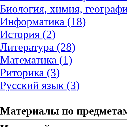
Биология, химия, географи
Информатика (18)
История (2)
Литература (28)
Математика (1)
Риторика (3)
Русский язык (3)
Материалы по предмета