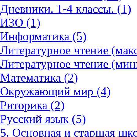
Дневники. 1-4 классы. (1)
ИЗО (1)
Информатика (5)
Литературное чтение (мак
Литературное чтение (мин
Математика (2)
Окружающий мир (4)
Риторика (2)
Русский язык (5)
5. Основная и старшая шко