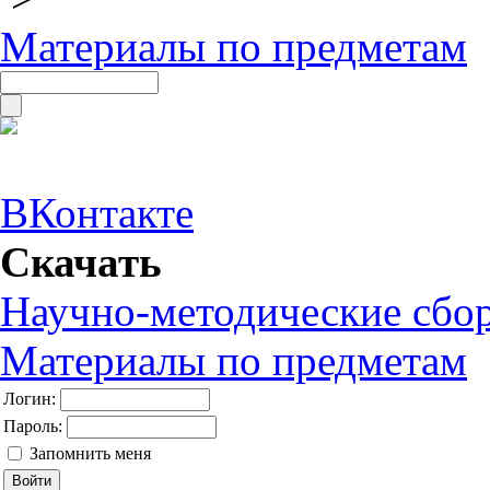
Материалы по предметам
ВКонтакте
Скачать
Научно-методические сбо
Материалы по предметам
Логин:
Пароль:
Запомнить меня