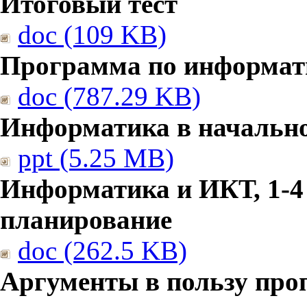
Итоговый тест
doc (109 KB)
Программа по информат
doc (787.29 KB)
Информатика в начальн
ppt (5.25 MB)
Информатика и ИКТ, 1-4
планирование
doc (262.5 KB)
Аргументы в пользу про