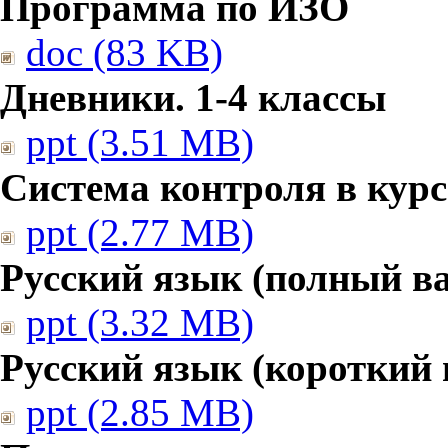
Программа по ИЗО
doc (83 KB)
Дневники. 1-4 классы
ppt (3.51 MB)
Система контроля в курс
ppt (2.77 MB)
Русский язык (полный в
ppt (3.32 MB)
Русский язык (короткий 
ppt (2.85 MB)