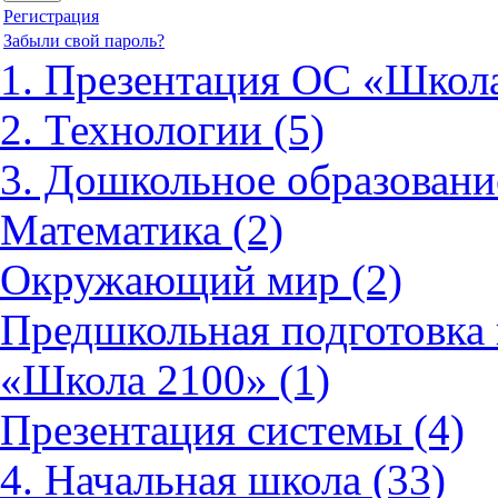
Регистрация
Забыли свой пароль?
1. Презентация ОС «Школа
2. Технологии (5)
3. Дошкольное образовани
Математика (2)
Окружающий мир (2)
Предшкольная подготовка 
«Школа 2100» (1)
Презентация системы (4)
4. Начальная школа (33)