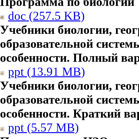
Программа по биологии
doc (257.5 KB)
Учебники биологии, гео
образовательной систем
особенности. Полный ва
ppt (13.91 MB)
Учебники биологии, гео
образовательной систем
особенности. Краткий ва
ppt (5.57 MB)