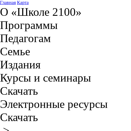
Главная
Карта
О «Школе 2100»
Программы
Педагогам
Семье
Издания
Курсы и семинары
Скачать
Электронные ресурсы
Скачать
>