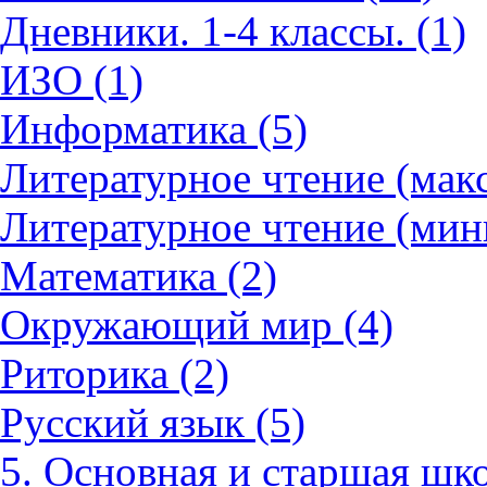
Дневники. 1-4 классы. (1)
ИЗО (1)
Информатика (5)
Литературное чтение (мак
Литературное чтение (мин
Математика (2)
Окружающий мир (4)
Риторика (2)
Русский язык (5)
5. Основная и старшая шко