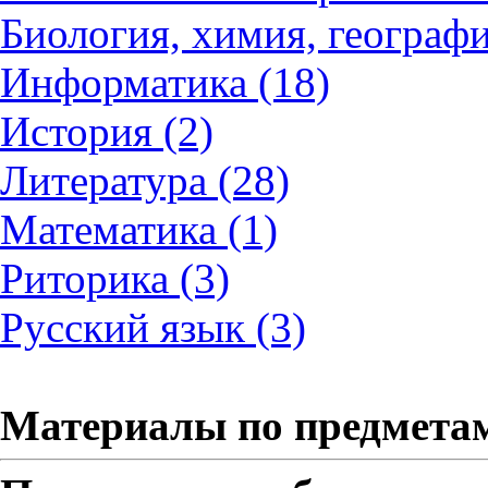
Биология, химия, географи
Информатика (18)
История (2)
Литература (28)
Математика (1)
Риторика (3)
Русский язык (3)
Материалы по предмета