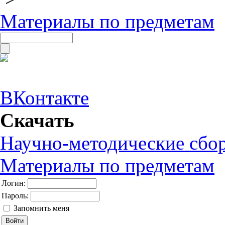
Материалы по предметам
ВКонтакте
Скачать
Научно-методические сбо
Материалы по предметам
Логин:
Пароль:
Запомнить меня