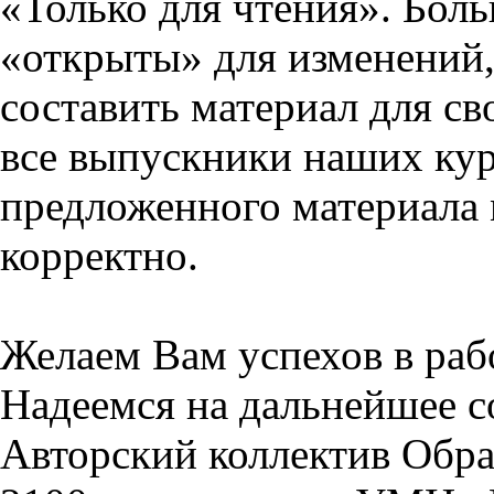
«Только для чтения». Бол
«открыты» для изменений,
составить материал для св
все выпускники наших кур
предложенного материала 
корректно.
Желаем Вам успехов в раб
Надеемся на дальнейшее с
Авторский коллектив Обра