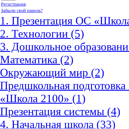
Регистрация
Забыли свой пароль?
1. Презентация ОС «Школа
2. Технологии (5)
3. Дошкольное образовани
Математика (2)
Окружающий мир (2)
Предшкольная подготовка 
«Школа 2100» (1)
Презентация системы (4)
4. Начальная школа (33)