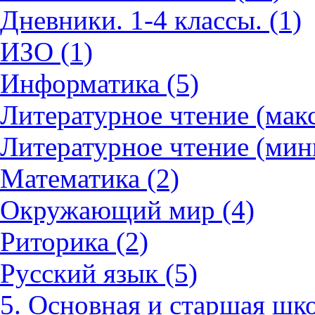
Дневники. 1-4 классы. (1)
ИЗО (1)
Информатика (5)
Литературное чтение (мак
Литературное чтение (мин
Математика (2)
Окружающий мир (4)
Риторика (2)
Русский язык (5)
5. Основная и старшая шко