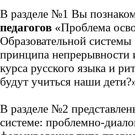
В разделе №1 Вы познако
педагогов
«Проблема осво
Образовательной системы 
принципа непрерывности 
курса русского языка и р
будут учиться наши дети?
В разделе №2 представлен
системе: проблемно-диало