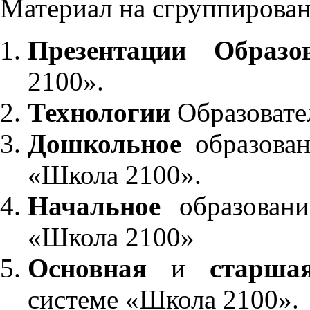
Материал на сгруппирован
Презентации Образо
2100».
Технологии
Образовате
Дошкольное
образован
«Школа 2100».
Начальное
образовани
«Школа 2100»
Основная
и
старша
системе «Школа 2100».