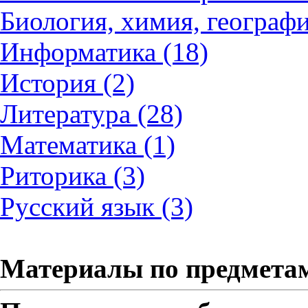
Биология, химия, географи
Информатика (18)
История (2)
Литература (28)
Математика (1)
Риторика (3)
Русский язык (3)
Материалы по предмета