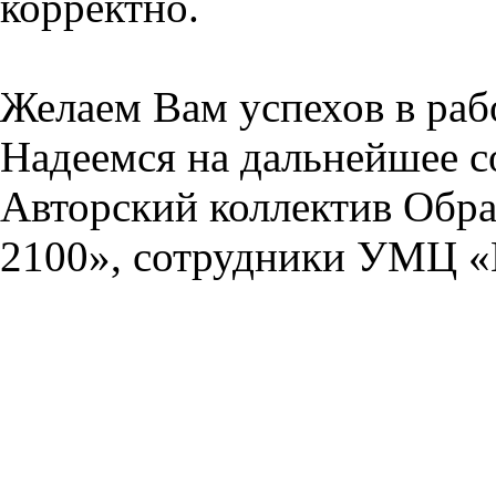
корректно.
Желаем Вам успехов в раб
Надеемся на дальнейшее с
Авторский коллектив Обра
2100», сотрудники УМЦ «