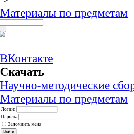
Материалы по предметам
ВКонтакте
Скачать
Научно-методические сбо
Материалы по предметам
Логин:
Пароль:
Запомнить меня