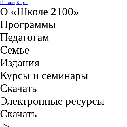
Главная
Карта
О «Школе 2100»
Программы
Педагогам
Семье
Издания
Курсы и семинары
Скачать
Электронные ресурсы
Скачать
>