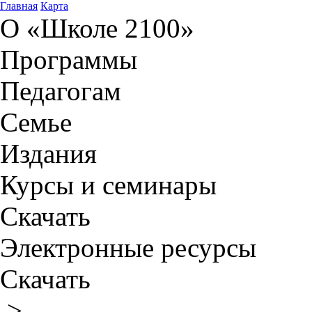
Главная
Карта
О «Школе 2100»
Программы
Педагогам
Семье
Издания
Курсы и семинары
Скачать
Электронные ресурсы
Скачать
>