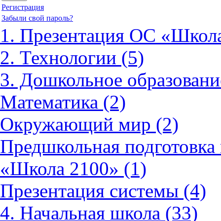
Регистрация
Забыли свой пароль?
1. Презентация ОС «Школа
2. Технологии (5)
3. Дошкольное образовани
Математика (2)
Окружающий мир (2)
Предшкольная подготовка 
«Школа 2100» (1)
Презентация системы (4)
4. Начальная школа (33)