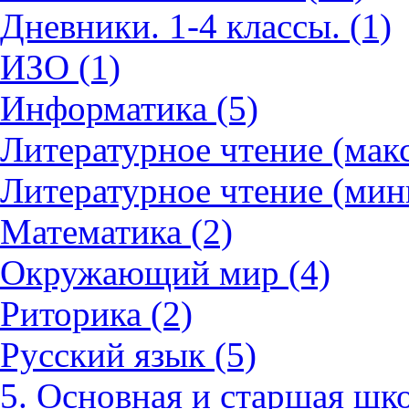
Дневники. 1-4 классы. (1)
ИЗО (1)
Информатика (5)
Литературное чтение (мак
Литературное чтение (мин
Математика (2)
Окружающий мир (4)
Риторика (2)
Русский язык (5)
5. Основная и старшая шко