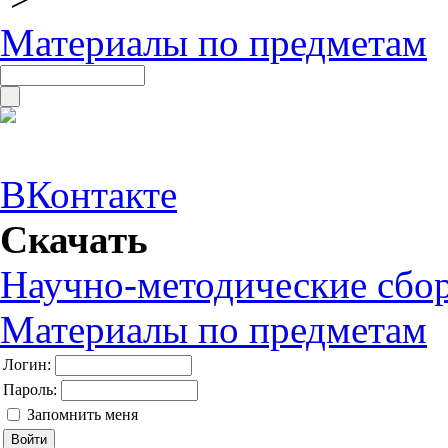
Материалы по предметам
ВКонтакте
Скачать
Научно-методические сбо
Материалы по предметам
Логин:
Пароль:
Запомнить меня