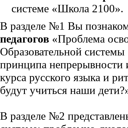
системе «Школа 2100».
В разделе №1 Вы познако
педагогов
«Проблема осво
Образовательной системы 
принципа непрерывности 
курса русского языка и р
будут учиться наши дети?
В разделе №2 представлен