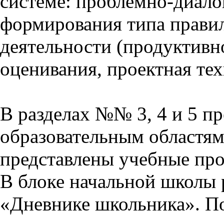
системе: проблемно-диало
формирования типа прави
деятельности (продуктивно
оценивания, проектная тех
В разделах №№ 3, 4 и 5 п
образовательным областям 
представлены учебные пр
В блоке начальной школы 
«Дневнике школьника». П