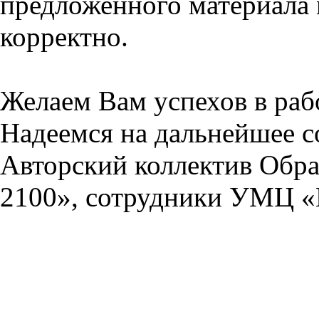
предложенного материала 
корректно.
Желаем Вам успехов в раб
Надеемся на дальнейшее с
Авторский коллектив Обра
2100», сотрудники УМЦ «