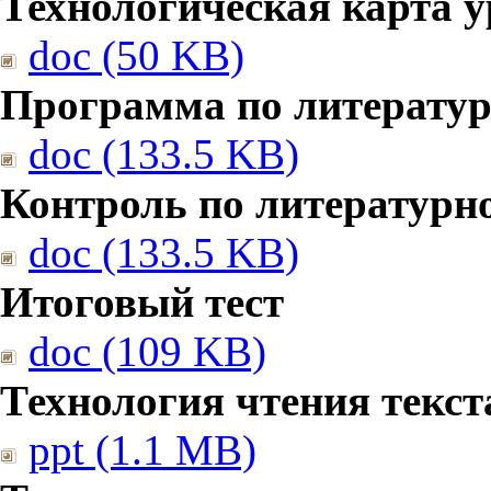
Технологическая карта у
doc (50 KB)
Программа по литерату
doc (133.5 KB)
Контроль по литературн
doc (133.5 KB)
Итоговый тест
doc (109 KB)
Технология чтения текст
ppt (1.1 MB)