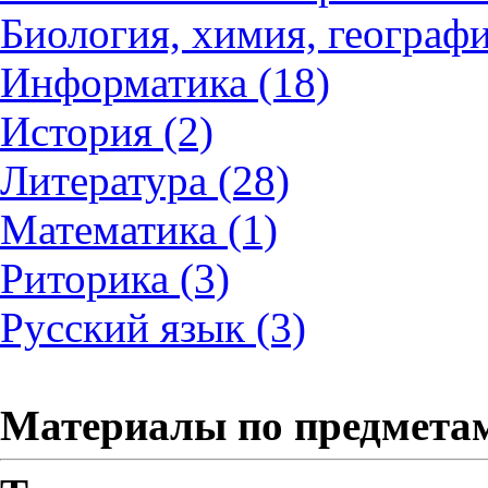
Биология, химия, географи
Информатика (18)
История (2)
Литература (28)
Математика (1)
Риторика (3)
Русский язык (3)
Материалы по предмета