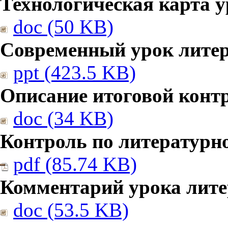
Технологическая карта у
doc (50 KB)
Современный урок литер
ppt (423.5 KB)
Описание итоговой конт
doc (34 KB)
Контроль по литературн
pdf (85.74 KB)
Комментарий урока лите
doc (53.5 KB)