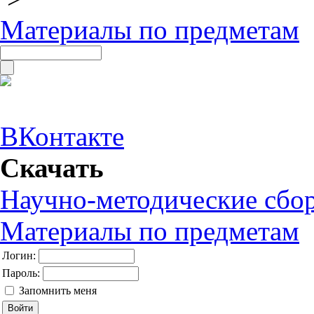
Материалы по предметам
ВКонтакте
Скачать
Научно-методические сбо
Материалы по предметам
Логин:
Пароль:
Запомнить меня