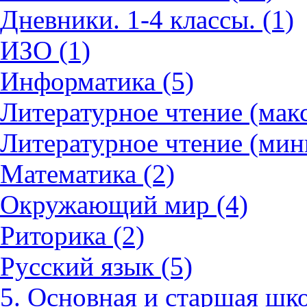
Дневники. 1-4 классы. (1)
ИЗО (1)
Информатика (5)
Литературное чтение (мак
Литературное чтение (мин
Математика (2)
Окружающий мир (4)
Риторика (2)
Русский язык (5)
5. Основная и старшая шко