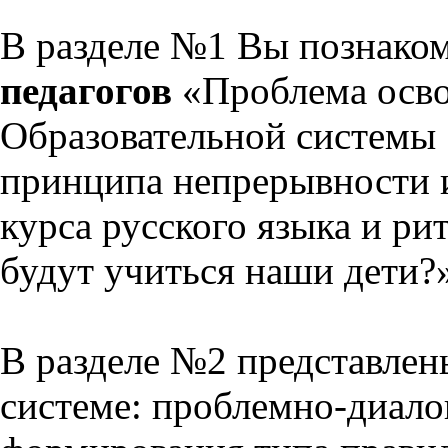
В разделе №1 Вы познако
педагогов
«Проблема осво
Образовательной системы 
принципа непрерывности 
курса русского языка и р
будут учиться наши дети?
В разделе №2 представлен
системе: проблемно-диало