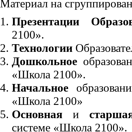
Материал на сгруппирован
Презентации Образо
2100».
Технологии
Образовате
Дошкольное
образован
«Школа 2100».
Начальное
образовани
«Школа 2100»
Основная
и
старша
системе «Школа 2100».