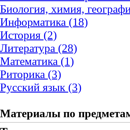
Биология, химия, географи
Информатика (18)
История (2)
Литература (28)
Математика (1)
Риторика (3)
Русский язык (3)
Материалы по предмета