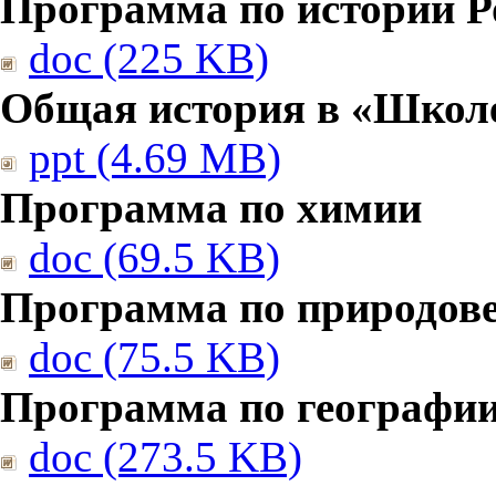
Программа по истории Р
doc (225 KB)
Общая история в «Школе
ppt (4.69 MB)
Программа по химии
doc (69.5 KB)
Программа по природов
doc (75.5 KB)
Программа по географи
doc (273.5 KB)