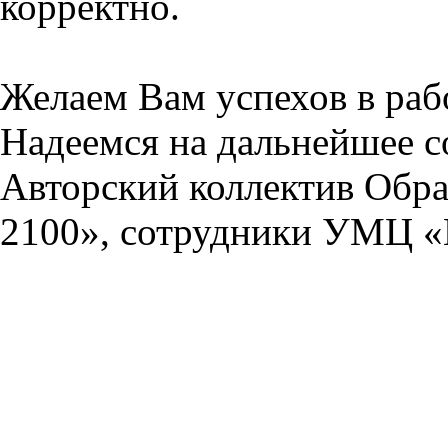
корректно.
Желаем Вам успехов в раб
Надеемся на дальнейшее с
Авторский коллектив Обра
2100», сотрудники УМЦ «