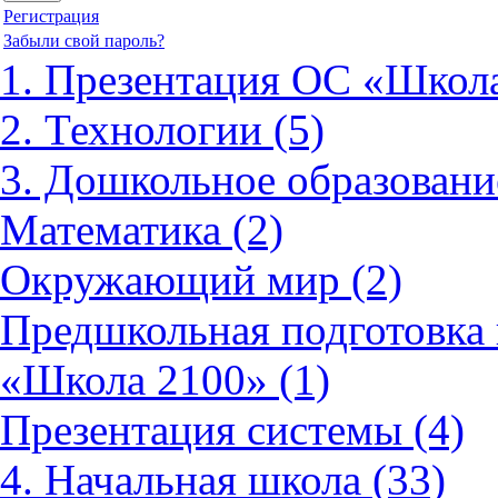
Регистрация
Забыли свой пароль?
1. Презентация ОС «Школа
2. Технологии (5)
3. Дошкольное образовани
Математика (2)
Окружающий мир (2)
Предшкольная подготовка 
«Школа 2100» (1)
Презентация системы (4)
4. Начальная школа (33)