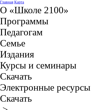
Главная
Карта
О «Школе 2100»
Программы
Педагогам
Семье
Издания
Курсы и семинары
Скачать
Электронные ресурсы
Скачать
>