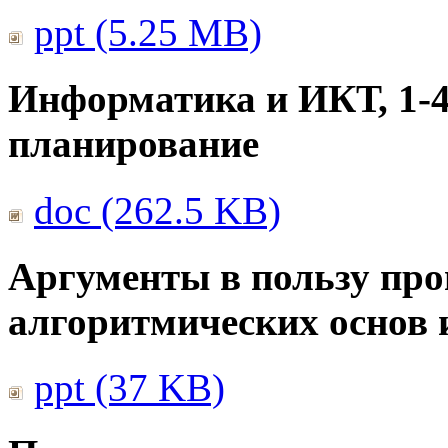
ppt (5.25 MB)
Информатика и ИКТ, 1-4
планирование
doc (262.5 KB)
Аргументы в пользу про
алгоритмических основ
ppt (37 KB)