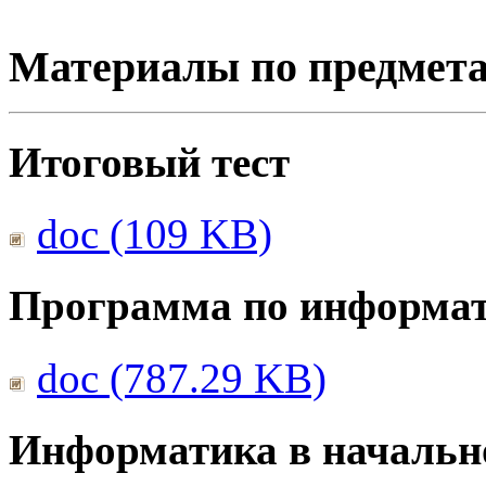
Материалы по предмет
Итоговый тест
doc (109 KB)
Программа по информа
doc (787.29 KB)
Информатика в начальн