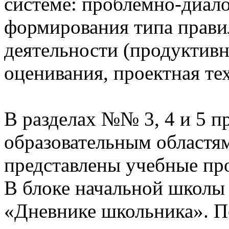
системе: проблемно-диало
формирования типа прави
деятельности (продуктивн
оценивания, проектная те
В разделах №№ 3, 4 и 5 п
образовательным областям
представлены учебные пр
В блоке начальной школы
«Дневнике школьника». П