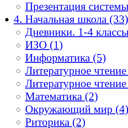
Презентация системы
4. Начальная школа (33
Дневники. 1-4 классы
ИЗО (1)
Информатика (5)
Литературное чтение
Литературное чтение
Математика (2)
Окружающий мир (4
Риторика (2)