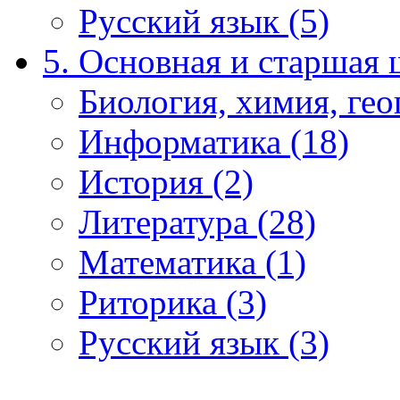
Русский язык (5)
5. Основная и старшая 
Биология, химия, гео
Информатика (18)
История (2)
Литература (28)
Математика (1)
Риторика (3)
Русский язык (3)