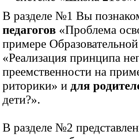
В разделе №1 Вы познако
педагогов
«Проблема осв
примере Образовательной
«Реализация принципа не
преемственности на приме
риторики» и
для родител
дети?».
В разделе №2 представлен