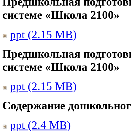
Предшкольная подготов
системе «Школа 2100»
ppt (2.15 MB)
Предшкольная подготов
системе «Школа 2100»
ppt (2.15 MB)
Содержание дошкольног
ppt (2.4 MB)