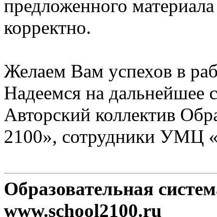
предложенного материала
корректно.
Желаем Вам успехов в раб
Надеемся на дальнейшее с
Авторский коллектив Обр
2100», сотрудники УМЦ 
Образовательная систе
www.school2100.ru