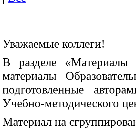
Уважаемые коллеги!
В разделе «Материалы 
материалы Образовател
подготовленные автора
Учебно-методического це
Материал на сгруппирован