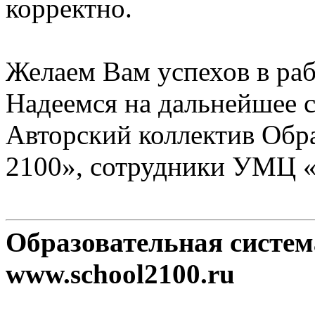
корректно.
Желаем Вам успехов в раб
Надеемся на дальнейшее с
Авторский коллектив Обр
2100», сотрудники УМЦ 
Образовательная систе
www.school2100.ru