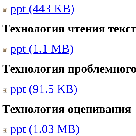
ppt (443 KB)
Технология чтения текс
ppt (1.1 MB)
Технология проблемного
ppt (91.5 KB)
Технология оценивания
ppt (1.03 MB)