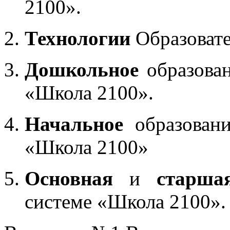
2100».
Технологии
Образоват
Дошкольное
образован
«Школа 2100».
Начальное
образовани
«Школа 2100»
Основная
и
старша
системе «Школа 2100».