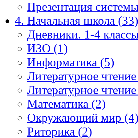
Презентация системы
4. Начальная школа (33
Дневники. 1-4 классы
ИЗО (1)
Информатика (5)
Литературное чтение
Литературное чтение
Математика (2)
Окружающий мир (4
Риторика (2)