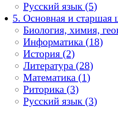
Русский язык (5)
5. Основная и старшая 
Биология, химия, гео
Информатика (18)
История (2)
Литература (28)
Математика (1)
Риторика (3)
Русский язык (3)