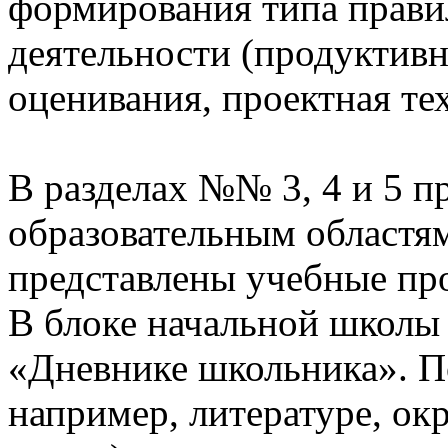
формирования типа прави
деятельности (продуктивн
оценивания, проектная те
В разделах №№ 3, 4 и 5 п
образовательным областям
представлены учебные пр
В блоке начальной школы
«Дневнике школьника». П
например, литературе, о