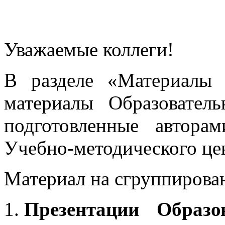
Уважаемые коллеги!
В разделе «Материалы 
материалы Образовател
подготовленные автора
Учебно-методического це
Материал на сгруппирован
Презентации Образо