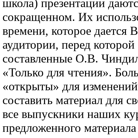
школа) презентации даютс
сокращенном. Их использо
времени, которое дается В
аудитории, перед которой
составленные О.В. Чинди
«Только для чтения». Бол
«открыты» для изменений
составить материал для с
все выпускники наших ку
предложенного материала