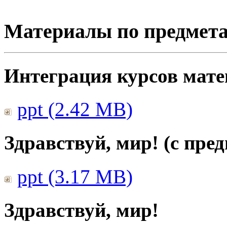
Материалы по предмет
Интеграция курсов мат
ppt (2.42 MB)
Здравствуй, мир! (с пре
ppt (3.17 MB)
Здравствуй, мир!