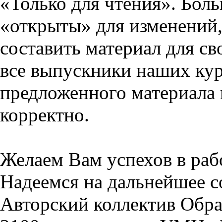
«Только для чтения». Бол
«открыты» для изменений,
составить материал для св
все выпускники наших кур
предложенного материала 
корректно.
Желаем Вам успехов в раб
Надеемся на дальнейшее с
Авторский коллектив Обра