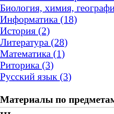
Биология, химия, географи
Информатика (18)
История (2)
Литература (28)
Математика (1)
Риторика (3)
Русский язык (3)
Материалы по предмета