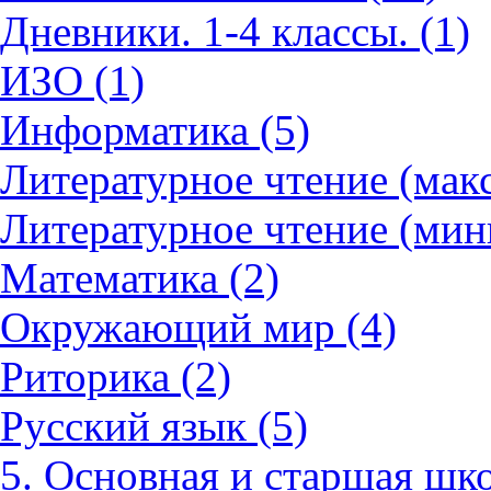
Дневники. 1-4 классы. (1)
ИЗО (1)
Информатика (5)
Литературное чтение (мак
Литературное чтение (мин
Математика (2)
Окружающий мир (4)
Риторика (2)
Русский язык (5)
5. Основная и старшая шко