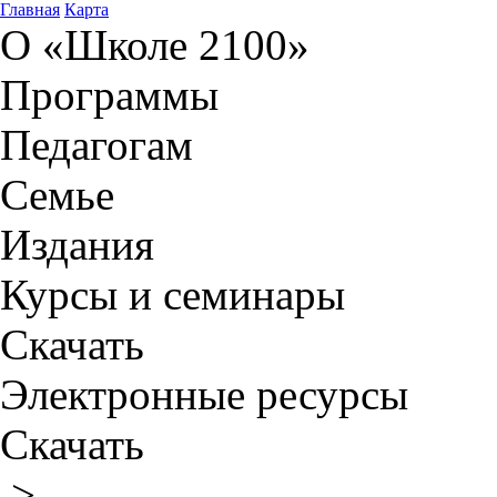
Главная
Карта
О «Школе 2100»
Программы
Педагогам
Семье
Издания
Курсы и семинары
Скачать
Электронные ресурсы
Скачать
>