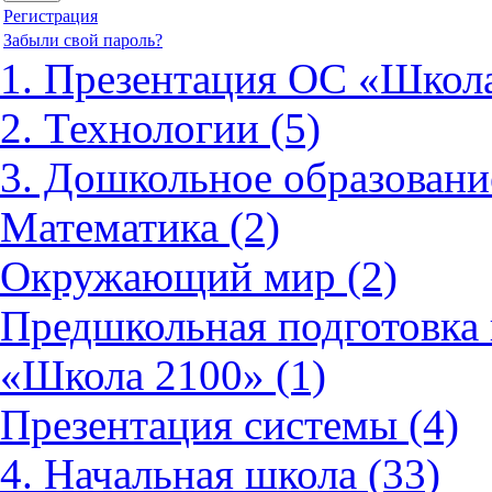
Регистрация
Забыли свой пароль?
1. Презентация ОС «Школа
2. Технологии (5)
3. Дошкольное образовани
Математика (2)
Окружающий мир (2)
Предшкольная подготовка 
«Школа 2100» (1)
Презентация системы (4)
4. Начальная школа (33)