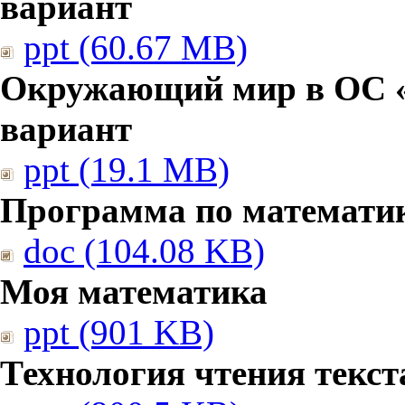
вариант
ppt (60.67 MB)
Окружающий мир в ОС «
вариант
ppt (19.1 MB)
Программа по математи
doc (104.08 KB)
Моя математика
ppt (901 KB)
Технология чтения текст