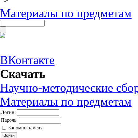
Материалы по предметам
ВКонтакте
Скачать
Научно-методические сбо
Материалы по предметам
Логин:
Пароль:
Запомнить меня