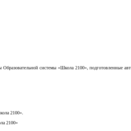
ы Образовательной системы «Школа 2100», подготовленные авт
кола 2100».
ла 2100»