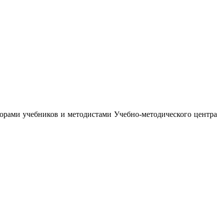
орами учебников и методистами Учебно-методического центра