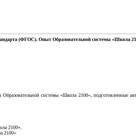
стандарта (ФГОС). Опыт Образовательной системы «Школа 2
 Образовательной системы «Школа 2100», подготовленные авт
ола 2100».
а 2100»