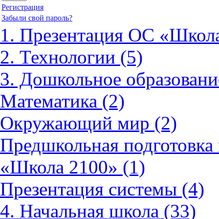
Регистрация
Забыли свой пароль?
1. Презентация ОС «Школа
2. Технологии (5)
3. Дошкольное образовани
Математика (2)
Окружающий мир (2)
Предшкольная подготовка 
«Школа 2100» (1)
Презентация системы (4)
4. Начальная школа (33)