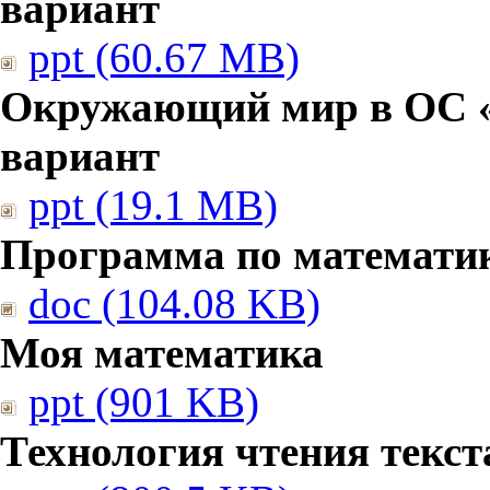
вариант
ppt (60.67 MB)
Окружающий мир в ОС «
вариант
ppt (19.1 MB)
Программа по математи
doc (104.08 KB)
Моя математика
ppt (901 KB)
Технология чтения текст