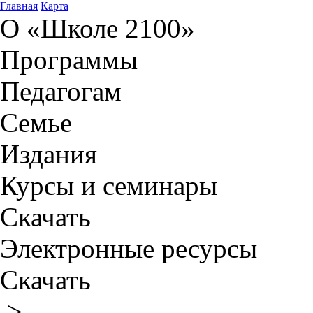
Главная
Карта
О «Школе 2100»
Программы
Педагогам
Семье
Издания
Курсы и семинары
Скачать
Электронные ресурсы
Скачать
>