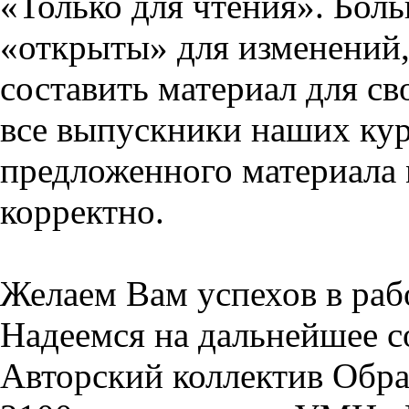
«Только для чтения». Бол
«открыты» для изменений,
составить материал для св
все выпускники наших кур
предложенного материала 
корректно.
Желаем Вам успехов в раб
Надеемся на дальнейшее с
Авторский коллектив Обра