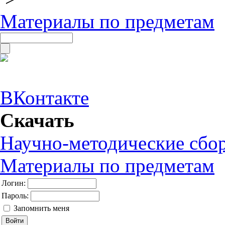
Материалы по предметам
ВКонтакте
Скачать
Научно-методические сбо
Материалы по предметам
Логин:
Пароль:
Запомнить меня