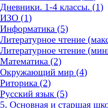
Дневники. 1-4 классы. (1)
ИЗО (1)
Информатика (5)
Литературное чтение (мак
Литературное чтение (мин
Математика (2)
Окружающий мир (4)
Риторика (2)
Русский язык (5)
5. Основная и старшая шко