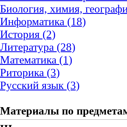
Биология, химия, географи
Информатика (18)
История (2)
Литература (28)
Математика (1)
Риторика (3)
Русский язык (3)
Материалы по предмета