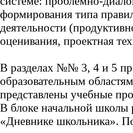
системе: проблемно-диало
формирования типа прави
деятельности (продуктивно
оценивания, проектная тех
В разделах №№ 3, 4 и 5 п
образовательным областям 
представлены учебные пр
В блоке начальной школы 
«Дневнике школьника». П