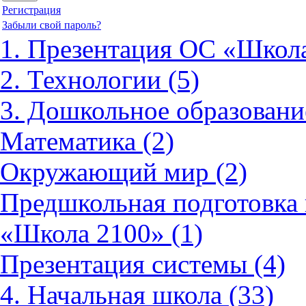
Регистрация
Забыли свой пароль?
1. Презентация ОС «Школа
2. Технологии (5)
3. Дошкольное образовани
Математика (2)
Окружающий мир (2)
Предшкольная подготовка 
«Школа 2100» (1)
Презентация системы (4)
4. Начальная школа (33)