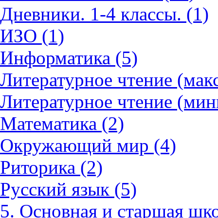
Дневники. 1-4 классы. (1)
ИЗО (1)
Информатика (5)
Литературное чтение (мак
Литературное чтение (мин
Математика (2)
Окружающий мир (4)
Риторика (2)
Русский язык (5)
5. Основная и старшая шко