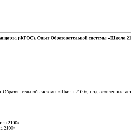
стандарта (ФГОС). Опыт Образовательной системы «Школа 2
 Образовательной системы «Школа 2100», подготовленные авт
ола 2100».
а 2100»