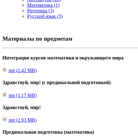
Математика (1)
Риторика (3)
Русский язык (3)
Материалы по предметам
Интеграция курсов математики и окружающего мира
ppt (2.42 MB)
Здравствуй, мир! (с предшкольной подготовкой)
ppt (3.17 MB)
Здравствуй, мир!
ppt (2.93 MB)
Предшкольная подготовка (математика)