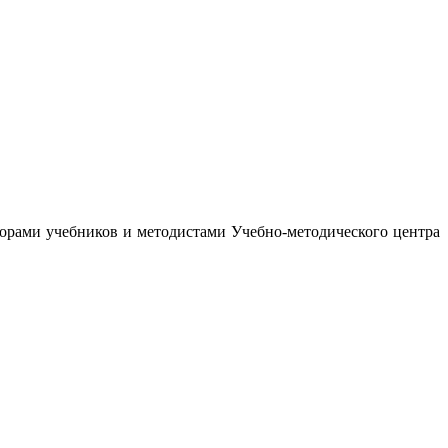
орами учебников и методистами Учебно-методического центра